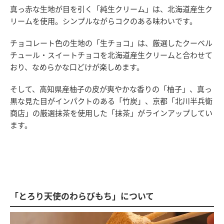
真っ赤な生地が目を引く「純生クリーム」は、北海道産生ク
リームを使用。シンプルながらコクのある味わいです。
チョコレート色の生地の「生チョコ」は、厳選したクーベル
チュール・スイートチョコを北海道産生クリームと合わせて
おり、なめらかな口どけが楽しめます。
そして、高知県産柚子の皮が爽やかな香りの「柚子」、真っ
黒な見た目がインパクトのある「竹炭」、京都「北川半兵衛
商店」の厳選抹茶を使用した「抹茶」がラインアップしてい
ます。
「とろり天使のわらびもち」について