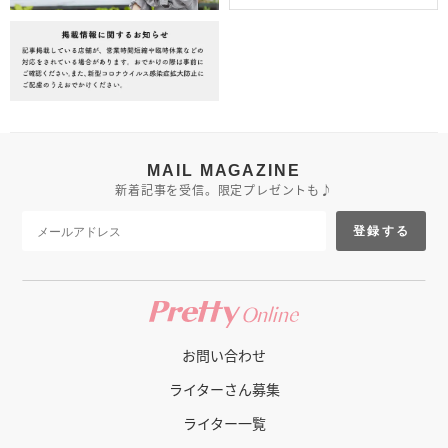
MAIL MAGAZINE
新着記事を受信。限定プレゼントも♪
登録する
お問い合わせ
ライターさん募集
ライター一覧