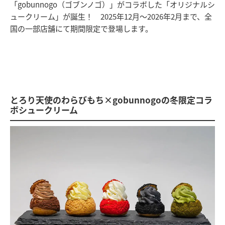
「gobunnogo（ゴブンノゴ）」がコラボした「オリジナルシ
ュークリーム」が誕生！ 2025年12月～2026年2月まで、全
国の一部店舗にて期間限定で登場します。
とろり天使のわらびもち×gobunnogoの冬限定コラ
ボシュークリーム