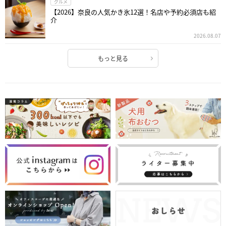
グルメ
【2026】奈良の人気かき氷12選！名店や予約必須店も紹
介
2026.08.07
もっと見る