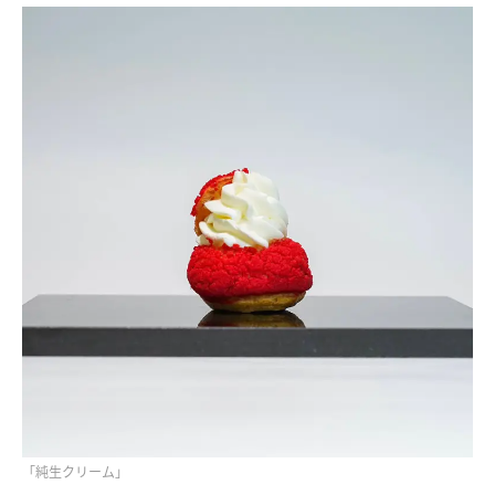
「純生クリーム」