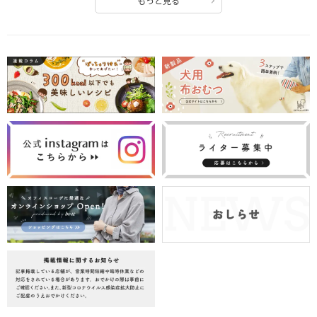
もっと見る