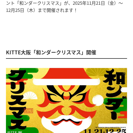
ント「和ンダークリスマス」が、2025年11月21日（金）～
12月25日（木）まで開催されます！
KITTE大阪「和ンダークリスマス」開催