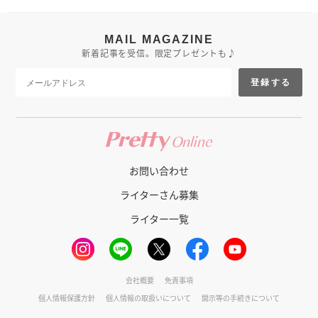
MAIL MAGAZINE
新着記事を受信。限定プレゼントも♪
登録する
お問い合わせ
ライターさん募集
ライター一覧
会社概要
免責事項
個人情報保護方針
個人情報の取扱いについて
開示等の手続きについて