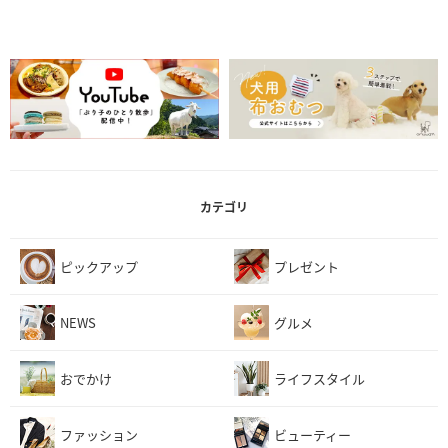
カテゴリ
ピックアップ
プレゼント
NEWS
グルメ
おでかけ
ライフスタイル
ファッション
ビューティー