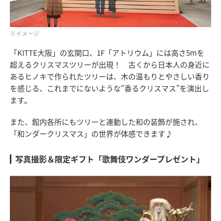
※イメージ
「KITTE大阪」の玄関口、1F「アトリウム」には高さ5mを
超えるクリスマスツリーが出現！ 古くから日本人の身近に
あるヒノキで作られたツリーは、木の温もりとやさしい香り
を感じる、これまでにないような“香るクリスマス”を演出し
ます。
また、館内各所にもツリーと連動した和の装飾が施され、
「和ンダークリスマス」の世界が体感できます♪
写真撮影＆限定ギフト「歌舞伎ワンダープレゼント」