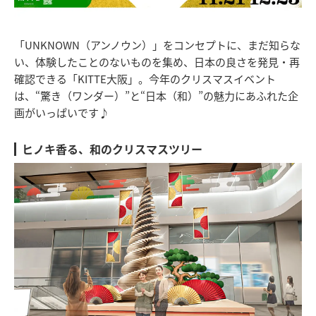
「UNKNOWN（アンノウン）」をコンセプトに、まだ知らな
い、体験したことのないものを集め、日本の良さを発見・再
確認できる「KITTE大阪」。今年のクリスマスイベント
は、“驚き（ワンダー）”と“日本（和）”の魅力にあふれた企
画がいっぱいです♪
ヒノキ香る、和のクリスマスツリー