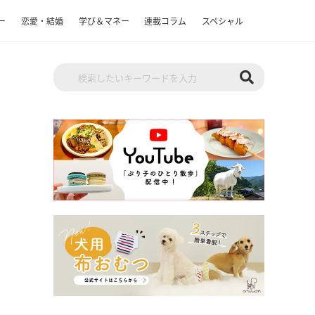
ー
恋愛・結婚
学び＆マネー
連載コラム
スペシャル