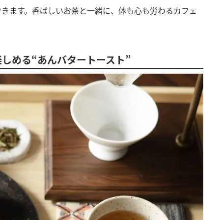
できます。香ばしいお茶と一緒に、体も心も労わるカフェ
しめる“あんバタートースト”