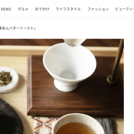
NEWS
グルメ
おでかけ
ライフスタイル
ファッション
ビューティ
酵あんバタートースト」