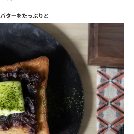
酵バターをたっぷりと