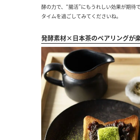
酵の力で、“腸活”にもうれしい効果が期待
タイムを過ごしてみてくださいね。
発酵素材×日本茶のペアリングが楽