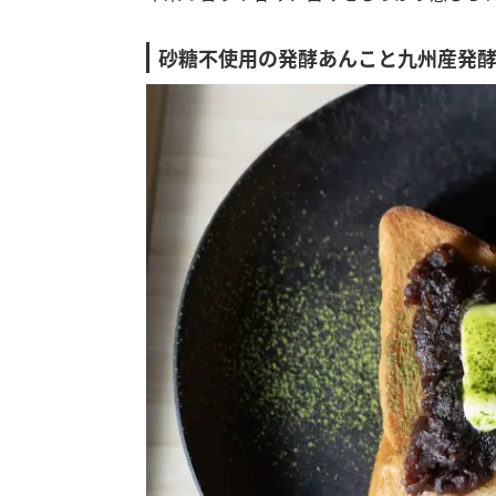
砂糖不使用の発酵あんこと九州産発