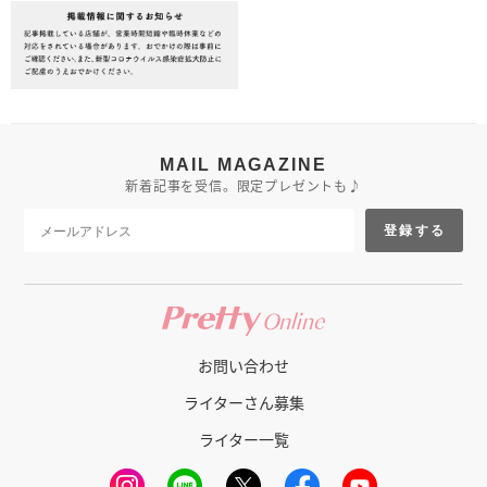
MAIL MAGAZINE
新着記事を受信。限定プレゼントも♪
登録する
お問い合わせ
ライターさん募集
ライター一覧