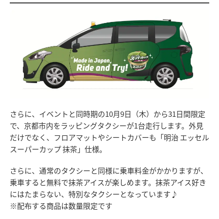
さらに、イベントと同時期の10月9日（木）から31日間限定
で、京都市内をラッピングタクシーが1台走行します。外見
だけでなく、フロアマットやシートカバーも「明治 エッセル
スーパーカップ 抹茶」仕様。
さらに、通常のタクシーと同様に乗車料金がかかりますが、
乗車すると無料で抹茶アイスが楽しめます。抹茶アイス好き
にはたまらない、特別なタクシーとなっています♪
※配布する商品は数量限定です