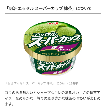
「明治 エッセル スーパーカップ 抹茶」について
「明治 エッセル スーパーカップ 抹茶」（200ml・194円）
コクのある味わいとシャープなキレのあるおいしさの抹茶ア
イス。なめらかな舌触りの風味豊かな抹茶の味わいが楽しめ
ます。