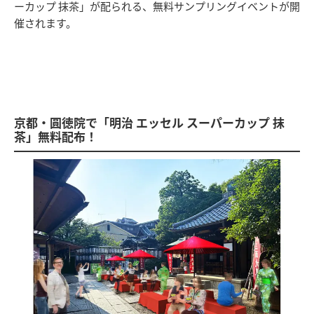
ーカップ 抹茶」が配られる、無料サンプリングイベントが開
催されます。
京都・圓徳院で「明治 エッセル スーパーカップ 抹
茶」無料配布！