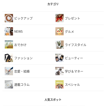
カテゴリ
ピックアップ
プレゼント
NEWS
グルメ
おでかけ
ライフスタイル
ファッション
ビューティー
恋愛・結婚
学び＆マネー
連載コラム
スペシャル
人気スポット