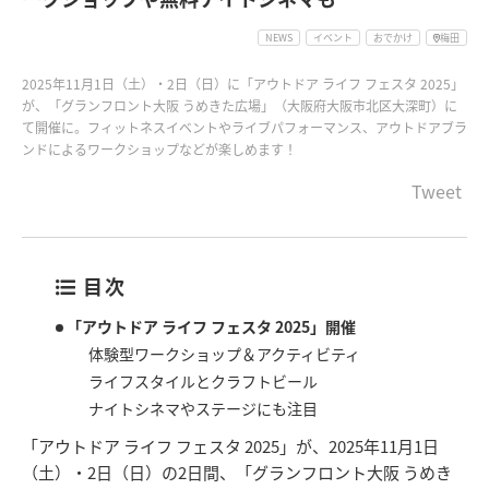
NEWS
イベント
おでかけ
梅田
2025年11月1日（土）・2日（日）に「アウトドア ライフ フェスタ 2025」
が、「グランフロント大阪 うめきた広場」（大阪府大阪市北区大深町）に
て開催に。フィットネスイベントやライブパフォーマンス、アウトドアブラ
ンドによるワークショップなどが楽しめます！
Tweet
目次
「アウトドア ライフ フェスタ 2025」開催
体験型ワークショップ＆アクティビティ
ライフスタイルとクラフトビール
ナイトシネマやステージにも注目
「アウトドア ライフ フェスタ 2025」が、2025年11月1日
（土）・2日（日）の2日間、「グランフロント大阪 うめき