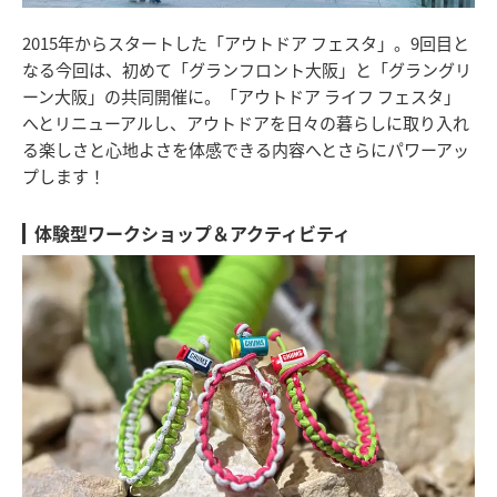
2015年からスタートした「アウトドア フェスタ」。9回目と
なる今回は、初めて「グランフロント大阪」と「グラングリ
ーン大阪」の共同開催に。「アウトドア ライフ フェスタ」
へとリニューアルし、アウトドアを日々の暮らしに取り入れ
る楽しさと心地よさを体感できる内容へとさらにパワーアッ
プします！
体験型ワークショップ＆アクティビティ