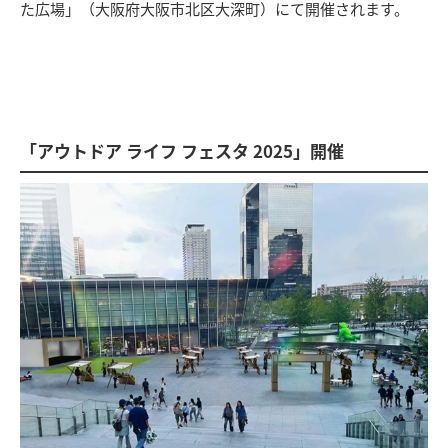
た広場」（大阪府大阪市北区大深町）にて開催されます。
「アウトドア ライフ フェスタ 2025」開催