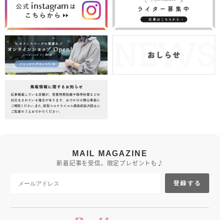
MAIL MAGAZINE
新着記事を受信。限定プレゼントも♪
登録する