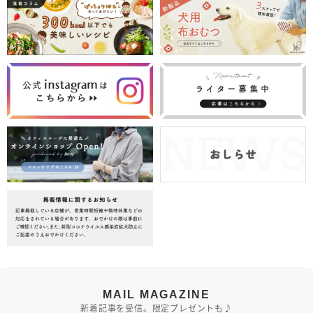
MAIL MAGAZINE
新着記事を受信。限定プレゼントも♪