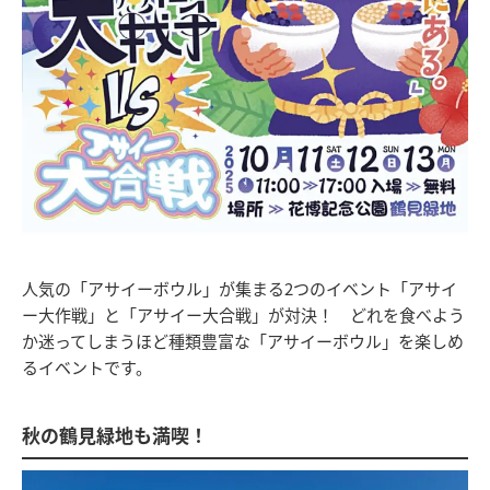
人気の「アサイーボウル」が集まる2つのイベント「アサイ
ー大作戦」と「アサイー大合戦」が対決！ どれを食べよう
か迷ってしまうほど種類豊富な「アサイーボウル」を楽しめ
るイベントです。
秋の鶴見緑地も満喫！