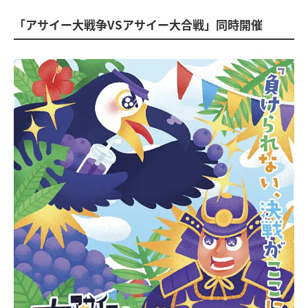
「アサイー大戦争VSアサイー大合戦」同時開催