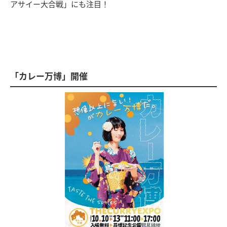
アサイー大合戦」にも注目！
「カレー万博」開催