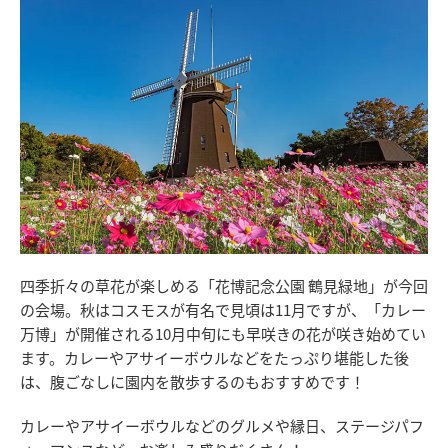
四季折々の草花が楽しめる「花博記念公園 鶴見緑地」が今回
の会場。秋はコスモスが有名で見頃は11月ですが、「カレー
万博」が開催される10月中旬にも早咲きの花が咲き始めてい
ます。カレーやアサイーボウルなどをたっぷり堪能した後
は、腹ごなしに園内を散歩するのもおすすめです！
カレーやアサイーボウルなどのグルメや縁日、ステージパフ