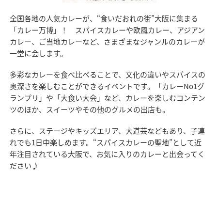
全国各地の人気カレーが、“食いだおれの街”大阪に集まる
「カレー万博」！ スパイスカレーや欧風カレー、アジアン
カレー、ご当地カレーなど、さまざまなジャンルのカレーが
一堂に会します。
多彩なカレーを食べ比べることで、文化の違いやスパイスの
奥深さを楽しむことができるイベントです。「カレーNo1グ
ランプリ」や「大食い大会」など、カレーを楽しむコンテン
ツのほか、スイーツやその他のグルメの出店も。
さらに、ステージやキッズエリア、大道芸などもあり、子連
れでも1日中楽しめます。“スパイスカレーの聖地”として近
年注目されている大阪で、お気に入りのカレーと出会ってく
ださい♪