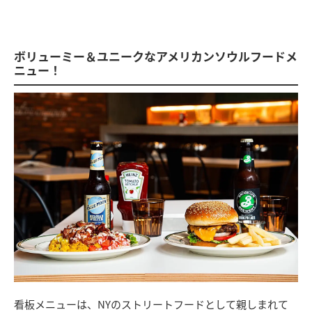
ボリューミー＆ユニークなアメリカンソウルフードメ
ニュー！
看板メニューは、NYのストリートフードとして親しまれて