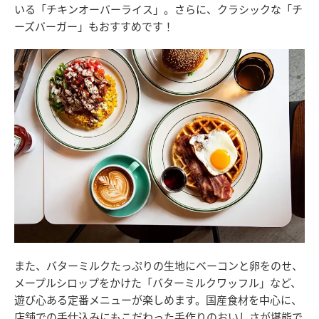
いる「チキンオーバーライス」。さらに、クラシックな「チ
ーズバーガー」もおすすめです！
また、バターミルクたっぷりの生地にベーコンと卵をのせ、
メープルシロップをかけた「バターミルクワッフル」など、
遊び心ある定番メニューが楽しめます。国産食材を中心に、
店舗での手仕込みにもこだわった手作りのおいしさが堪能で