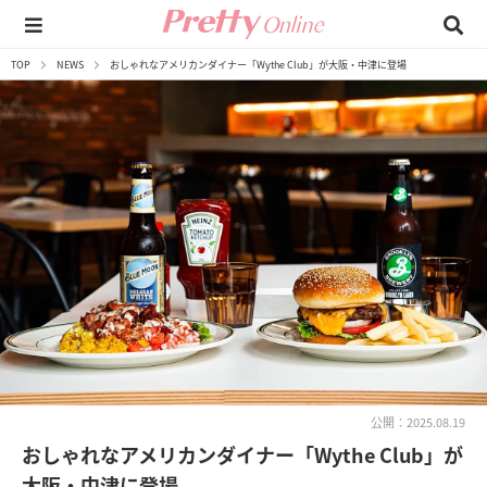
TOP
NEWS
おしゃれなアメリカンダイナー「Wythe Club」が大阪・中津に登場
公開：2025.08.19
おしゃれなアメリカンダイナー「Wythe Club」が
大阪・中津に登場