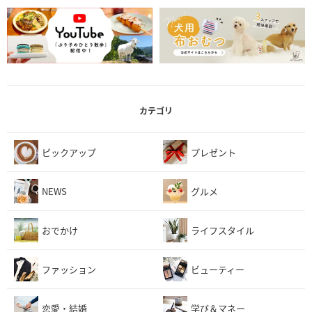
カテゴリ
ピックアップ
プレゼント
NEWS
グルメ
おでかけ
ライフスタイル
ファッション
ビューティー
恋愛・結婚
学び＆マネー