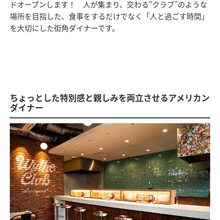
ドオープンします！ 人が集まり、交わる“クラブ”のような
場所を目指した、食事をするだけでなく「人と過ごす時間」
を大切にした街角ダイナーです。
ちょっとした特別感と親しみを両立させるアメリカン
ダイナー