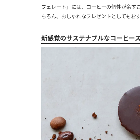
フェレート」には、コーヒーの個性が余す
ちろん、おしゃれなプレゼントとしてもお
新感覚のサステナブルなコーヒー