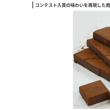
コンテスト入賞の味わいを再現した