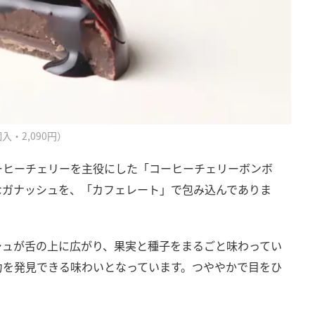
・2,090円）
ーヒーチェリーを主役にした「コーヒーチェリーボンボ
なガナッシュを、「カフェレート」で包み込んでありま
シュが舌の上に広がり、果実と種子をまるごと味わってい
力を発見できる味わいとなっています。つややかで目をひ
。