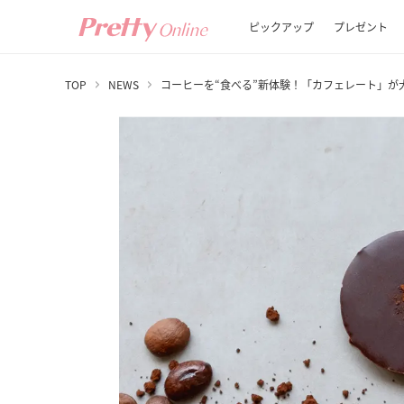
ピックアップ
プレゼント
TOP
NEWS
コーヒーを“食べる”新体験！「カフェレート」が