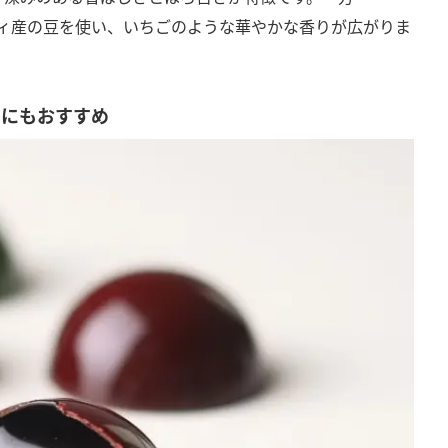
ャフィ産の豆を使い、いちごのような華やかな香りが広がりま
トにもおすすめ