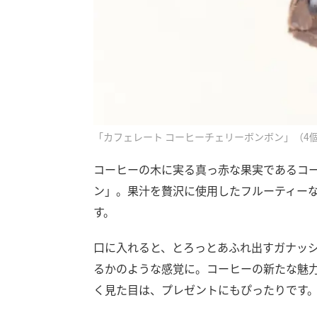
「カフェレート コーヒーチェリーボンボン」（4個入
コーヒーの木に実る真っ赤な果実であるコ
ン」。果汁を贅沢に使用したフルーティー
す。
口に入れると、とろっとあふれ出すガナッ
るかのような感覚に。コーヒーの新たな魅
く見た目は、プレゼントにもぴったりです