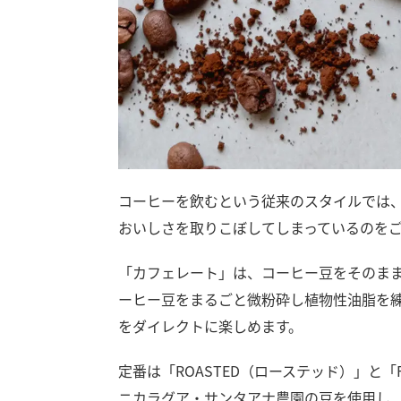
コーヒーを飲むという従来のスタイルでは、
おいしさを取りこぼしてしまっているのを
「カフェレート」は、コーヒー豆をそのまま
ーヒー豆をまるごと微粉砕し植物性油脂を
をダイレクトに楽しめます。
定番は「ROASTED（ローステッド）」と「F
ニカラグア・サンタアナ農園の豆を使用し