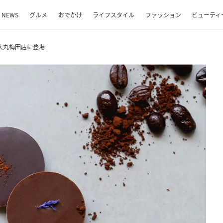
NEWS
グルメ
おでかけ
ライフスタイル
ファッション
ビューティ
大丸梅田店に登場