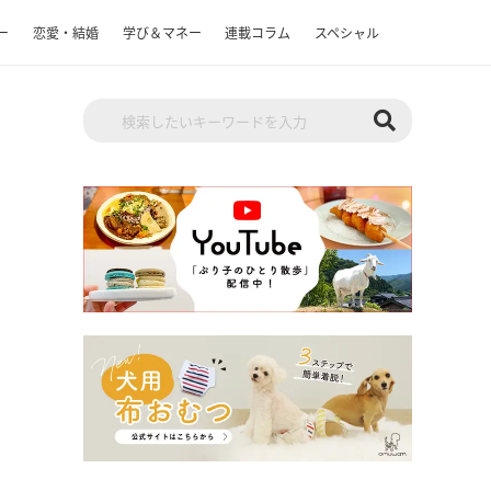
ー
恋愛・結婚
学び＆マネー
連載コラム
スペシャル