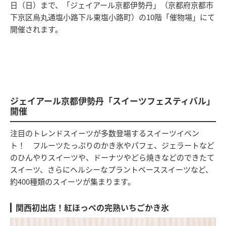
日（日）まで、「ジェイアール京都伊勢丹」（京都府京都市
下京区烏丸通塩小路下ル東塩小路町）の10階「催物場」にて
開催されます。
ジェイアール京都伊勢丹「スイーツフェスティバル」
開催
注目のトレンドスイーツが多数登場するスイーツイベン
ト！ フルーツたっぷりのかき氷やパフェ、ジェラートなど
のひんやりスイーツや、ドーナツやどら焼きなどのできたて
スイーツ、さらにヘルシーなプラントベーススイーツなど、
約400種類のスイーツが集まります。
関西初出店！紅ほっぺの完熟いちごかき氷