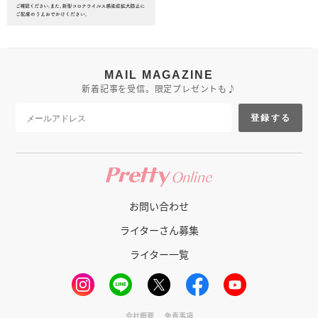
MAIL MAGAZINE
新着記事を受信。限定プレゼントも♪
登録する
お問い合わせ
ライターさん募集
ライター一覧
会社概要
免責事項