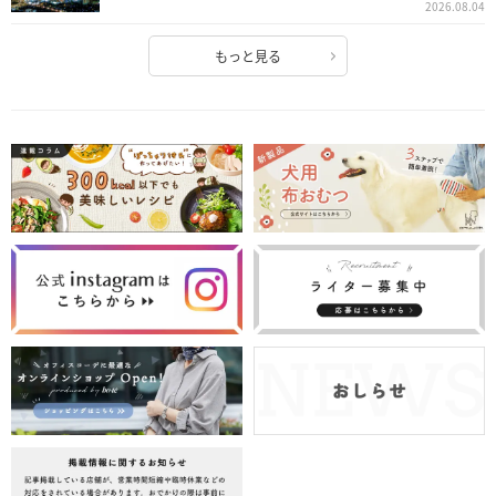
2026.08.04
もっと見る