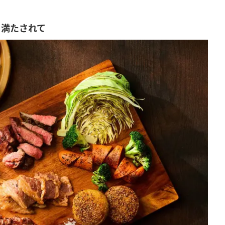
も満たされて