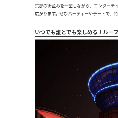
京都の街並みを一望しながら、エンターテ
広がります。ぜひパーティーやデートで、
いつでも誰とでも楽しめる！ルーフ