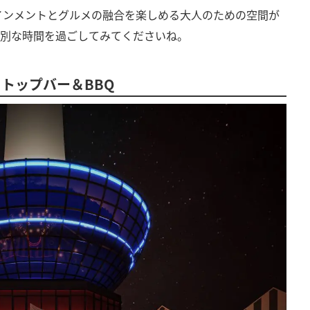
インメントとグルメの融合を楽しめる大人のための空間が
特別な時間を過ごしてみてくださいね。
トップバー＆BBQ