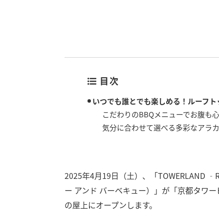
目次
いつでも誰とでも楽しめる！ルーフト
こだわりのBBQメニューでお腹も
気分に合わせて選べる多彩なアラ
2025年4月19日（土）、「TOWERLAND ‐
ー アンド バーベキュー）」が「京都タワ
の屋上にオープンします。