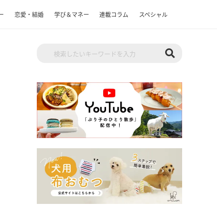
ー
恋愛・結婚
学び＆マネー
連載コラム
スペシャル