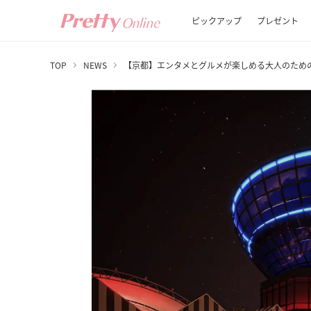
ピックアップ
プレゼント
TOP
NEWS
【京都】エンタメとグルメが楽しめる大人のため