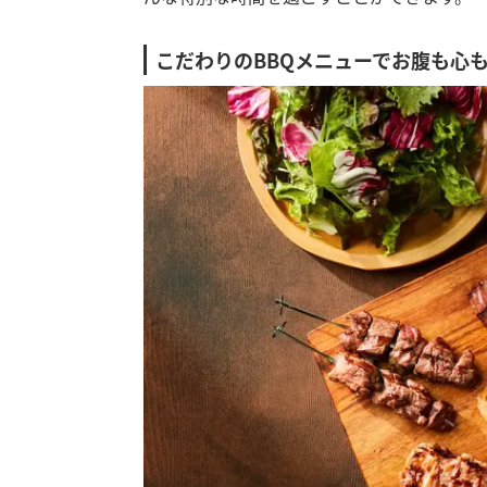
こだわりのBBQメニューでお腹も心