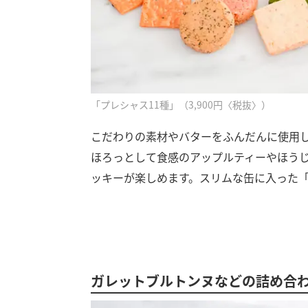
「プレシャス11種」（3,900円〈税抜〉）
こだわりの素材やバターをふんだんに使用
ほろっとして食感のアップルティーやほう
ッキーが楽しめます。スリムな缶に入った「
ガレットブルトンヌなどの詰め合