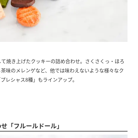
して焼き上げたクッキーの詰め合わせ。さくさくっ・ほろ
じ茶味のメレンゲなど、他では味わえないような様々なク
プレシャス8種」もラインアップ。
わせ「フルールドール」