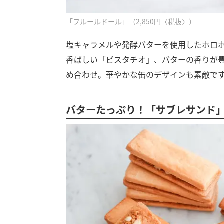
「フルールドール」（2,850円〈税抜〉）
塩キャラメルや発酵バターを使用したホロ
香ばしい「ピスタチオ」、バターの香りが
め合わせ。華やかな缶のデザインも素敵で
バターたっぷり！「サブレサンド