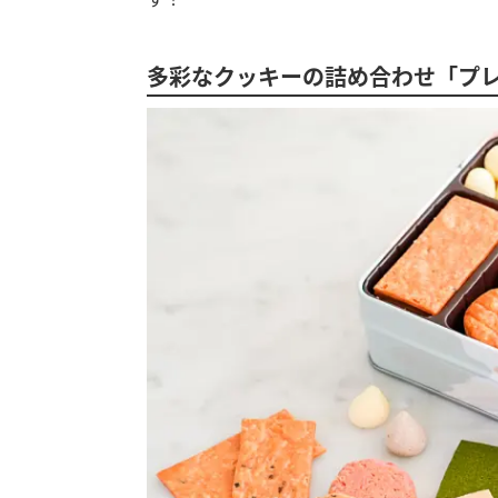
多彩なクッキーの詰め合わせ「プ