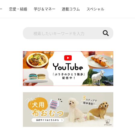
ー
恋愛・結婚
学び＆マネー
連載コラム
スペシャル