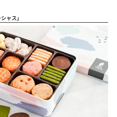
レシャス」