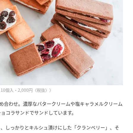
10個入・2,000円〈税抜〉）
詰め合わせ。濃厚なバタークリームや塩キャラメルクリーム
ショコラサンドでサンドしています。
」、しっかりとキルシュ漬けにした「クランベリー」、そ