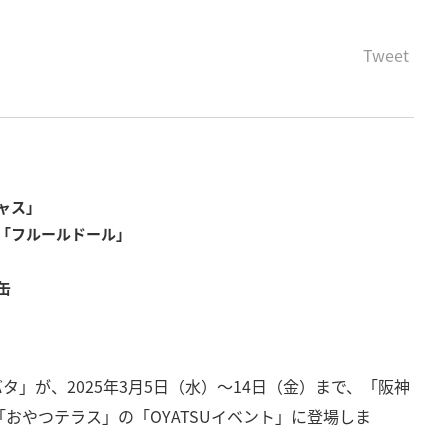
Tweet
ャス」
「フルールドール」
缶
」が、2025年3月5日（水）～14日（金）まで、「阪神
おやつテラス」の「OYATSUイベント」に登場しま