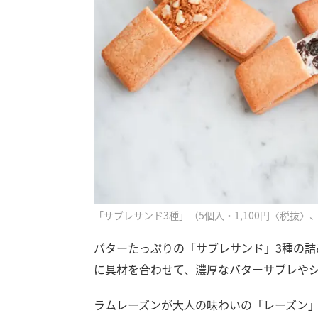
「サブレサンド3種」（5個入・1,100円〈税抜〉、
バターたっぷりの「サブレサンド」3種の
に具材を合わせて、濃厚なバターサブレや
ラムレーズンが大人の味わいの「レーズン