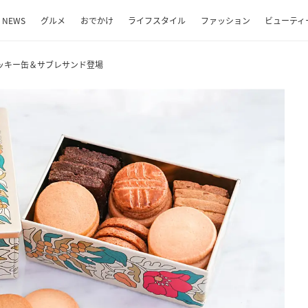
NEWS
グルメ
おでかけ
ライフスタイル
ファッション
ビューティ
ッキー缶＆サブレサンド登場