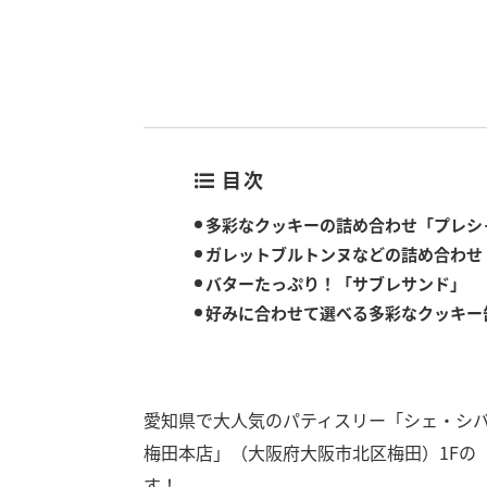
目次
多彩なクッキーの詰め合わせ「プレシ
ガレットブルトンヌなどの詰め合わせ
バターたっぷり！「サブレサンド」
好みに合わせて選べる多彩なクッキー
愛知県で大人気のパティスリー「シェ・シバタ
梅田本店」（大阪府大阪市北区梅田）1Fの「
す！