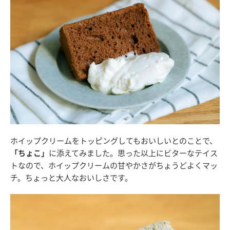
ホイップクリームをトッピングしてもおいしいとのことで、
「ちょこ」
に添えてみました。思った以上にビターなテイス
トなので、ホイップクリームの甘やかさがちょうどよくマッ
チ。ちょっと大人なおいしさです。