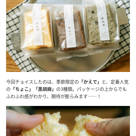
今回チョイスしたのは、季節限定の
「かえで」
と、定番人気
の
「ちょこ」「黒胡麻」
の3種類。パッケージの上からでも
ふわふわ感がわかり、期待が膨らみます……！