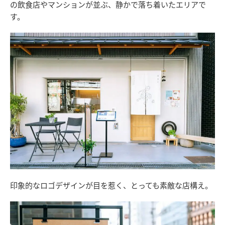
の飲食店やマンションが並ぶ、静かで落ち着いたエリアで
す。
印象的なロゴデザインが目を惹く、とっても素敵な店構え。