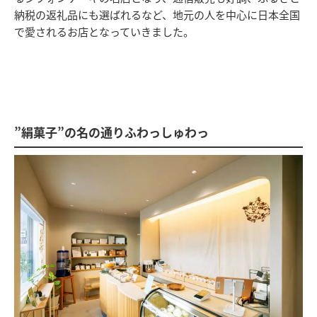
納税の返礼品にも選ばれるなど、地元の人を中心に日本全国
で愛されるお店となっていきました。
”絹菓子”の名の通りふわっしゅわっ