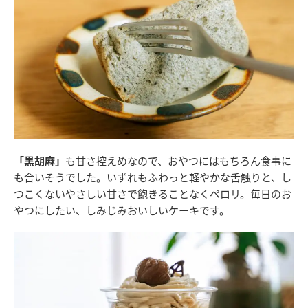
「黒胡麻」
も甘さ控えめなので、おやつにはもちろん食事に
も合いそうでした。いずれもふわっと軽やかな舌触りと、し
つこくないやさしい甘さで飽きることなくペロリ。毎日のお
やつにしたい、しみじみおいしいケーキです。