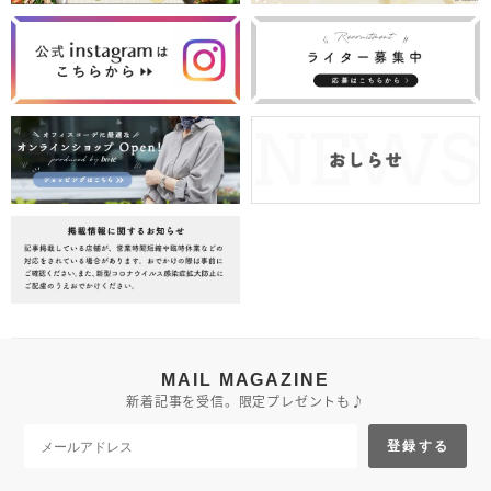
MAIL MAGAZINE
新着記事を受信。限定プレゼントも♪
登録する