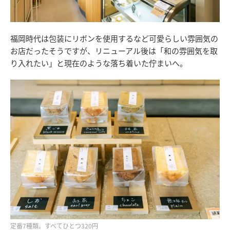
福岡時代は包装にリボンを使用するなど可愛らしい雰囲気の
お店だったそうですが、リニューアル後は「和の雰囲気を取
り入れたい」と現在のような落ち着いた佇まいへ。
定番7種類。すべてひとつ320円