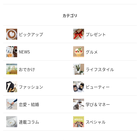
カテゴリ
ピックアップ
プレゼント
NEWS
グルメ
おでかけ
ライフスタイル
ファッション
ビューティー
恋愛・結婚
学び＆マネー
連載コラム
スペシャル