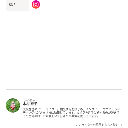
SNS
ライター
木村 桂子
大阪在住のフリーライター。観光情報をはじめ、インタビューやコピーライ
ティングなどさまざまに執筆しています。カメラを片手に旅するのが好きで、
その土地のローカル食をいただきつつ英気を養っています。
このライターの記事をもっと読む