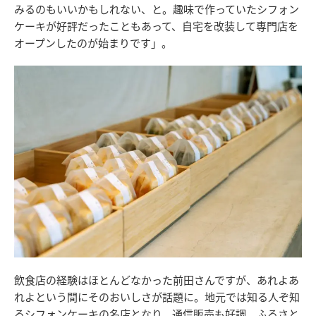
みるのもいいかもしれない、と。趣味で作っていたシフォン
ケーキが好評だったこともあって、自宅を改装して専門店を
オープンしたのが始まりです」。
飲食店の経験はほとんどなかった前田さんですが、あれよあ
れよという間にそのおいしさが話題に。地元では知る人ぞ知
るシフォンケーキの名店となり、通信販売も好調、ふるさと