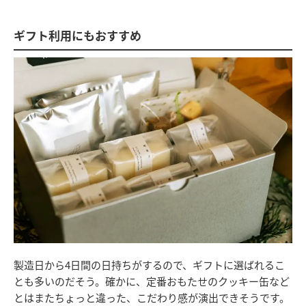
ギフト利用にもおすすめ
製造日から4日間の日持ちがするので、ギフトに選ばれるこ
とも多いのだそう。確かに、定番おもたせのクッキー缶など
とはまたちょっと違った、こだわり感が演出できそうです。