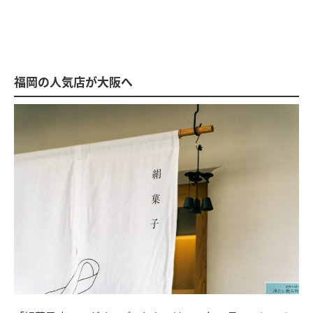
福岡の人気店が大阪へ