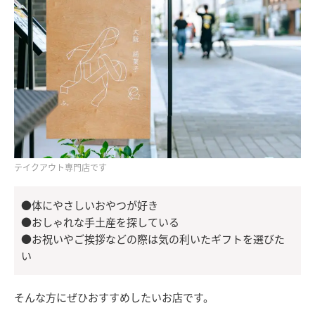
テイクアウト専門店です
●体にやさしいおやつが好き
●おしゃれな手土産を探している
●お祝いやご挨拶などの際は気の利いたギフトを選びた
い
そんな方にぜひおすすめしたいお店です。