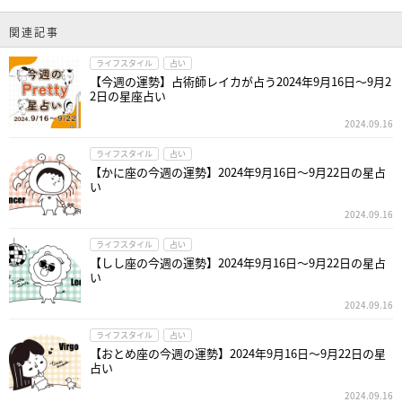
関連記事
ライフスタイル
占い
【今週の運勢】占術師レイカが占う2024年9月16日～9月2
2日の星座占い
2024.09.16
ライフスタイル
占い
【かに座の今週の運勢】2024年9月16日～9月22日の星占
い
2024.09.16
ライフスタイル
占い
【しし座の今週の運勢】2024年9月16日～9月22日の星占
い
2024.09.16
ライフスタイル
占い
【おとめ座の今週の運勢】2024年9月16日～9月22日の星
占い
2024.09.16