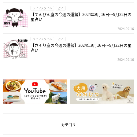
ライフスタイル
占い
【てんびん座の今週の運勢】2024年9月16日～9月22日の
星占い
2024.09.16
ライフスタイル
占い
【さそり座の今週の運勢】2024年9月16日～9月22日の星
占い
2024.09.16
カテゴリ