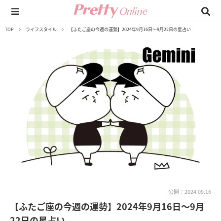
TOP
ライフスタイル
【ふたご座の今週の運勢】2024年9月16日～9月22日の星占い
公開：2024.09.16
【ふたご座の今週の運勢】2024年9月16日～9月
22日の星占い