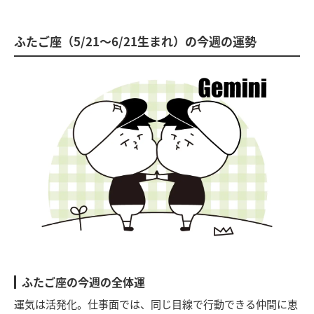
ふたご座（5/21～6/21生まれ）の今週の運勢
ふたご座の今週の全体運
運気は活発化。仕事面では、同じ目線で行動できる仲間に恵