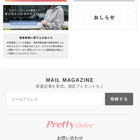
MAIL MAGAZINE
新着記事を受信。限定プレゼントも♪
登録する
お問い合わせ