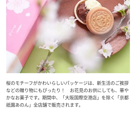
桜のモチーフがかわいらしいパッケージは、新生活のご挨拶
などの贈り物にもぴったり！ お花見のお供にしても、華や
かなお菓子です。期間中、「大阪国際空港店」を除く「京都
祇園あのん」全店舗で販売されます。