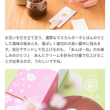
お互いを引き立て合う、濃厚なマスカルポーネとほんのりと
した塩味の桜あんを、香ばしく歯切れの良い最中に挟みま
す。自分でサンドして仕上げるのも、「あんぽーね」のお楽
しみのひとつ♪ あんとクリームを好みの分量で仕上げるこ
とが出来るのが、うれしいですね。