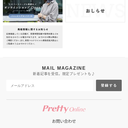
MAIL MAGAZINE
新着記事を受信。限定プレゼントも♪
登録する
お問い合わせ