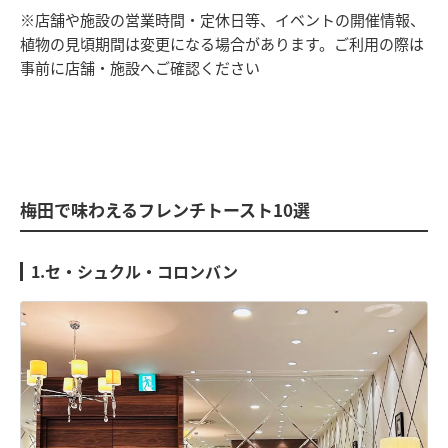
※店舗や施設の営業時間・定休日等、イベントの開催情報、
植物の見頃期間は変更になる場合があります。ご利用の際は
事前に店舗・施設へご確認ください
梅田で味わえるフレンチトースト10選
1.セ・シュクル・コロンバン