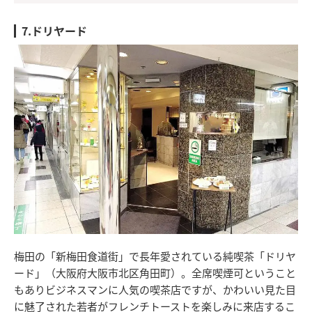
7.ドリヤード
梅田の「新梅田食道街」で長年愛されている純喫茶「ドリヤ
ード」（大阪府大阪市北区角田町）。全席喫煙可ということ
もありビジネスマンに人気の喫茶店ですが、かわいい見た目
に魅了された若者がフレンチトーストを楽しみに来店するこ