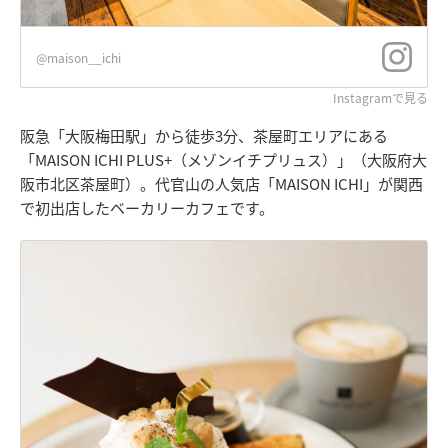
@maison__ichi
Instagramで見る
阪急「大阪梅田駅」から徒歩3分、茶屋町エリアにある
「MAISON ICHI PLUS+（メゾンイチプリュス）」（大阪府大
阪市北区茶屋町）。代官山の人気店「MAISON ICHI」が関西
で初出店したベーカリーカフェです。