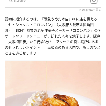
@chikoronron
Instagramで見る
最初に紹介するのは、「阪急うめだ本店」8Fに店を構える
「セ・シュクル・コロンバン」（大阪府大阪市北区角田
町）。1924年創業の老舗洋菓子メーカー「コロンバン」のデ
ザートやフードメニューが、訪れた人々を魅了します。阪急
「大阪梅田駅」から徒歩3分と、アクセスの良い場所にある
のもうれしいポイント！ 高級感のある店内で、癒しのひと
ときを過ごせます♪