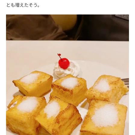
とも増えたそう。