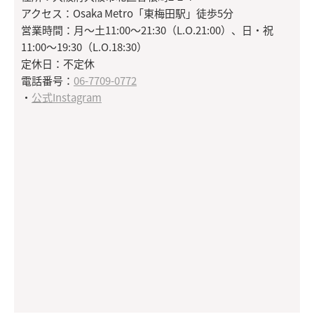
アクセス：Osaka Metro「東梅田駅」徒歩5分
営業時間：月～土11:00～21:30（L.O.21:00）、日・祝
11:00～19:30（L.O.18:30）
定休日：不定休
電話番号：
06-7709-0772
・
公式Instagram