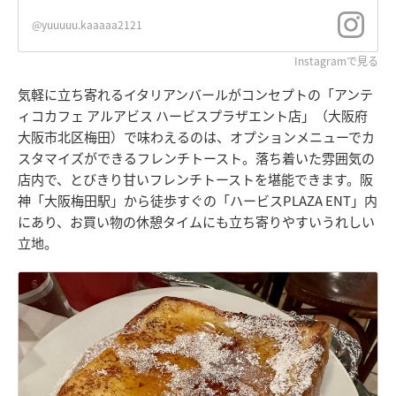
@yuuuuu.kaaaaa2121
Instagramで見る
気軽に立ち寄れるイタリアンバールがコンセプトの「アンテ
ィコカフェ アルアビス ハービスプラザエント店」（大阪府
大阪市北区梅田）で味わえるのは、オプションメニューでカ
スタマイズができるフレンチトースト。落ち着いた雰囲気の
店内で、とびきり甘いフレンチトーストを堪能できます。阪
神「大阪梅田駅」から徒歩すぐの「ハービスPLAZA ENT」内
にあり、お買い物の休憩タイムにも立ち寄りやすいうれしい
立地。