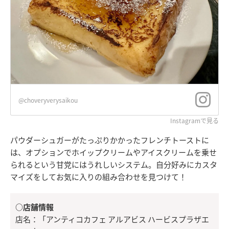
@choveryverysaikou
Instagramで見る
パウダーシュガーがたっぷりかかったフレンチトーストに
は、オプションでホイップクリームやアイスクリームを乗せ
られるという甘党にはうれしいシステム。自分好みにカスタ
マイズをしてお気に入りの組み合わせを見つけて！
○店舗情報
店名：「アンティコカフェ アルアビス ハービスプラザエ