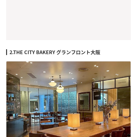
2.THE CITY BAKERY グランフロント大阪