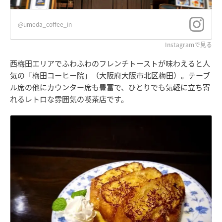
@umeda_coffee_in
Instagramで見る
西梅田エリアでふわふわのフレンチトーストが味わえると人
気の「梅田コーヒー院」（大阪府大阪市北区梅田）。テーブ
ル席の他にカウンター席も豊富で、ひとりでも気軽に立ち寄
れるレトロな雰囲気の喫茶店です。