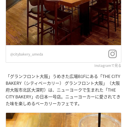
@citybakery_umeda
Instagramで見る
「グランフロント大阪」うめきた広場B1Fにある「THE CITY
BAKERY（シティベーカリー） グランフロント大阪」（大阪
府大阪市北区大深町）は、ニューヨークで生まれた「THE
CITY BAKERY」の日本一号店。ニューヨーカーに愛されてき
た味を楽しめるベーカリーカフェです。