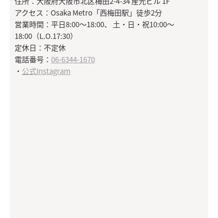
住所：大阪府大阪市北区梅田2-4-34 産光ビル 1F
アクセス：Osaka Metro「西梅田駅」徒歩2分
営業時間：平日8:00～18:00、 土・日・祝10:00～
18:00（L.O.17:30）
定休日：不定休
電話番号：
06-6344-1670
・
公式Instagram