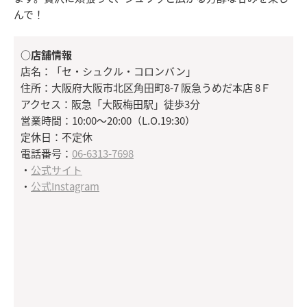
んで！
○店舗情報
店名：「セ・シュクル・コロンバン」
住所：大阪府大阪市北区角田町8-7 阪急うめだ本店 8Ｆ
アクセス：阪急「大阪梅田駅」徒歩3分
営業時間：10:00～20:00（L.O.19:30）
定休日：不定休
電話番号：
06-6313-7698
・
公式サイト
・
公式Instagram