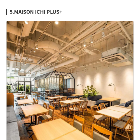
5.MAISON ICHI PLUS+