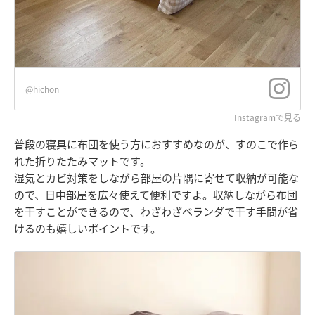
@hichon
Instagramで見る
普段の寝具に布団を使う方におすすめなのが、すのこで作ら
れた折りたたみマットです。
湿気とカビ対策をしながら部屋の片隅に寄せて収納が可能な
ので、日中部屋を広々使えて便利ですよ。収納しながら布団
を干すことができるので、わざわざベランダで干す手間が省
けるのも嬉しいポイントです。