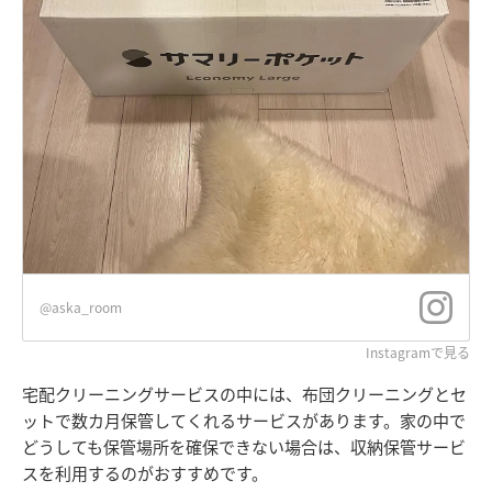
@aska_room
Instagramで見る
宅配クリーニングサービスの中には、布団クリーニングとセ
ットで数カ月保管してくれるサービスがあります。家の中で
どうしても保管場所を確保できない場合は、収納保管サービ
スを利用するのがおすすめです。