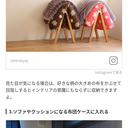
@kiirokyoji
Instagramで見る
見た目が気になる場合は、好きな柄の大きめの布をかぶせて
目隠しするとインテリアの邪魔にもならずに収納できます
よ。
3.ソファやクッションになる布団ケースに入れる