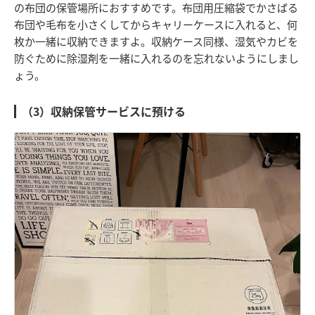
の布団の保管場所におすすめです。布団用圧縮袋でかさばる
布団や毛布を小さくしてからキャリーケースに入れると、何
枚か一緒に収納できますよ。収納ケース同様、湿気やカビを
防ぐために除湿剤を一緒に入れるのを忘れないようにしまし
ょう。
（3）収納保管サービスに預ける