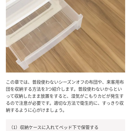
この章では、普段使わないシーズンオフの布団や、来客用布
団を収納する方法を3つ紹介します。普段使わないからとい
って収納したまま放置をすると、湿気がこもりカビが発生す
るので注意が必要です。適切な方法で衛生的に、すっきり収
納するように心がけましょう。
（1）収納ケースに入れてベッド下で保管する