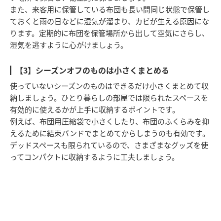
また、来客用に保管している布団も長い間同じ状態で保管し
ておくと雨の日などに湿気が溜まり、カビが生える原因にな
ります。定期的に布団を保管場所から出して空気にさらし、
湿気を逃すように心がけましょう。
【3】シーズンオフのものは小さくまとめる
使っていないシーズンのものはできるだけ小さくまとめて収
納しましょう。ひとり暮らしの部屋では限られたスペースを
有効的に使えるかが上手に収納するポイントです。
例えば、布団用圧縮袋で小さくしたり、布団のふくらみを抑
えるために結束バンドでまとめてからしまうのも有効です。
デッドスペースも限られているので、さまざまなグッズを使
ってコンパクトに収納するように工夫しましょう。