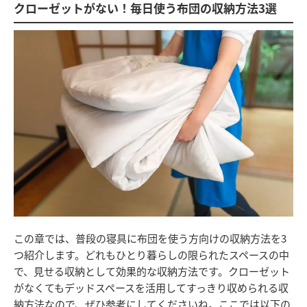
クローゼットがない！毎日使う布団の収納方法3選
この章では、普段の寝具に布団を使う方向けの収納方法を3
つ紹介します。どれもひとり暮らしの限られたスペースの中
で、見せる収納として効果的な収納方法です。クローゼット
がなくてもデッドスペースを活用してすっきり収められる収
納方法なので、ぜひ参考にしてくださいね。ここでは以下の