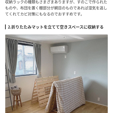
収納ラックの種類もさまざまありますが、すのこで作られた
ものや、布団を置く棚部分が網目のものであれば湿気を逃し
てくれてカビ対策にもなるのでおすすめです。
2.折りたたみマットを立てて空きスペースに収納する