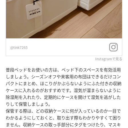
@tink7265
Instagramで見る
普段ベッドをお使いの方は、ベッド下のスペースを有効活用
しましょう。シーズンオフや来客用の布団はできるだけコン
パクトにまとめ、ほこりがかぶらないようにふた付きの収納
ケースに入れるのがおすすめです。湿気が溜まらないように
除湿剤を入れたり、定期的にケースを開けて湿気を逃がした
りして保管しましょう。
保管する際は、どの収納ケースに何が入っているのか一目で
わかるようにしておくと、取り出す際もわかりやすくて困り
ません。収納ケースの取っ手部分にタグをつけたり、マスキ