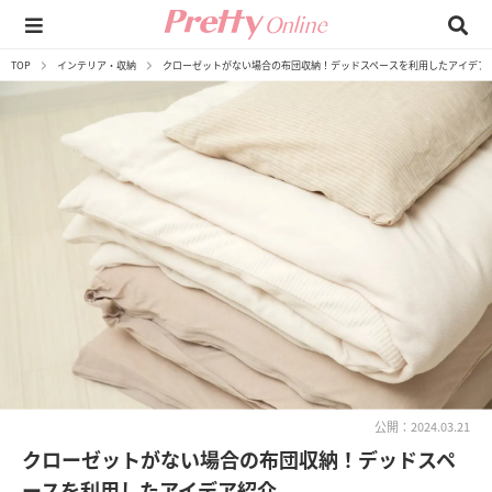
TOP
インテリア・収納
クローゼットがない場合の布団収納！デッドスペースを利用したアイデア
公開：2024.03.21
クローゼットがない場合の布団収納！デッドスペ
ースを利用したアイデア紹介