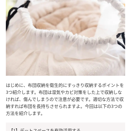
はじめに、布団収納を衛生的にすっきり収納するポイントを
3つ紹介します。布団は湿気やカビ対策をした上で収納しな
ければ、傷んでしまうので注意が必要です。適切な方法で収
納すれば布団を長持ちさせられますよ。今回は以下の3つの
方法を紹介します。
【1】デットスペースを有効活用する