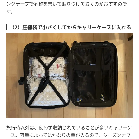
ングテープで名称を書いて貼りつけておくのがおすすめで
す。
（2）圧縮袋で小さくしてからキャリーケースに入れる
旅行時以外は、使わず収納されていることが多いキャリーケ
ース。容量によってはかなりの量が入るので、シーズンオフ