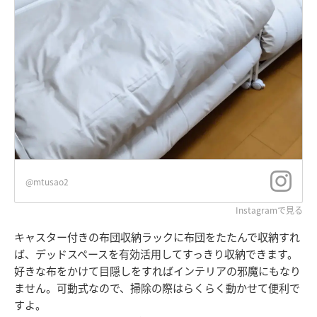
@mtusao2
Instagramで見る
キャスター付きの布団収納ラックに布団をたたんで収納すれ
ば、デッドスペースを有効活用してすっきり収納できます。
好きな布をかけて目隠しをすればインテリアの邪魔にもなり
ません。可動式なので、掃除の際はらくらく動かせて便利で
すよ。