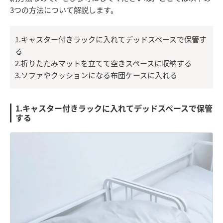
3つの方法について解説します。
1.キャスター付きラックに入れてデッドスペースで保管す
る
2.折りたたみマットを立てて空きスペースに収納する
3.ソファやクッションになる布団ケースに入れる
1.キャスター付きラックに入れてデッドスペースで保管
する