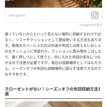
@megu6465
Instagramで見る
使っていないからといって見えない場所に収納するわけでは
なく、ソファやクッションとして普段使いする方法もありま
す。専用のカバーに入れれば中身が布団とは思えないおしゃ
れなクッションに早変わり。クッションに飲み物をこぼした
り、強く押しつぶして使うと、中に入れた布団の劣化につな
がるので注意が必要ですが、毎日の収納場所としてはもちろ
ん、シーズンオフの布団も収納場所に困らず活用できるので
おすすめです。
クローゼットがない！シーズンオフの布団収納方法3
選