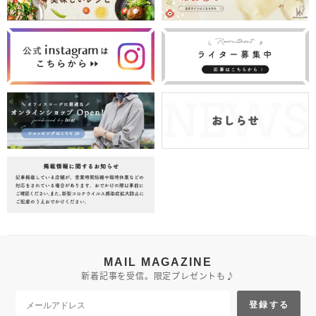
MAIL MAGAZINE
新着記事を受信。限定プレゼントも♪
登録する