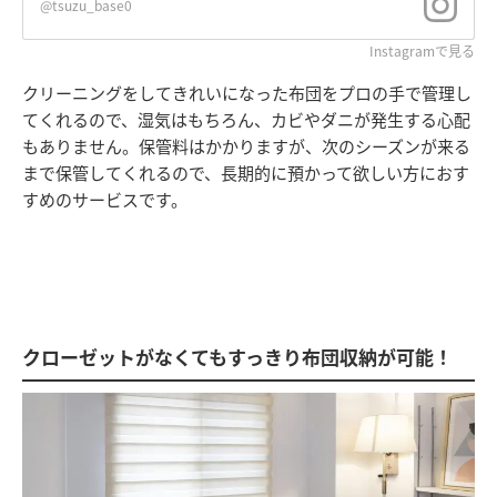
@tsuzu_base0
Instagramで見る
クリーニングをしてきれいになった布団をプロの手で管理し
てくれるので、湿気はもちろん、カビやダニが発生する心配
もありません。保管料はかかりますが、次のシーズンが来る
まで保管してくれるので、長期的に預かって欲しい方におす
すめのサービスです。
クローゼットがなくてもすっきり布団収納が可能！