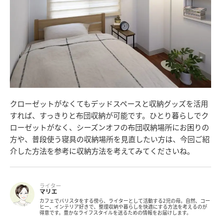
クローゼットがなくてもデッドスペースと収納グッズを活用
すれば、すっきりと布団収納が可能です。ひとり暮らしでク
ローゼットがなく、シーズンオフの布団収納場所にお困りの
方や、普段使う寝具の収納場所を見直したい方は、今回ご紹
介した方法を参考に収納方法を考えてみてくださいね。
ライター
マリエ
カフェでバリスタをする傍ら、ライターとして活動する2児の母。自然、コー
ヒー、インテリア好きで、整理収納や暮らしを快適にする方法を考えるのが
得意です。豊かなライフスタイルを送るための情報をお届けします。