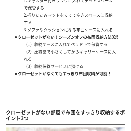
1.キャスター付きラックに入れてデッドスペース
で保管する
2.折りたたみマットを立てて空きスペースに収納
する
3.ソファやクッションになる布団ケースに入れる
クローゼットがない！シーズンオフの布団収納方法3選
（1）収納ケースに入れてベッド下で保管する
（2）圧縮袋で小さくしてからキャリーケースに入
れる
（3）収納保管サービスに預ける
クローゼットがなくてもすっきり布団収納が可能！
クローゼットがない部屋で布団をすっきり収納するポ
イント3つ