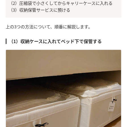
（2）圧縮袋で小さくしてからキャリーケースに入れる
（3）収納保管サービスに預ける
上の3つの方法について、順番に解説します。
（1）収納ケースに入れてベッド下で保管する