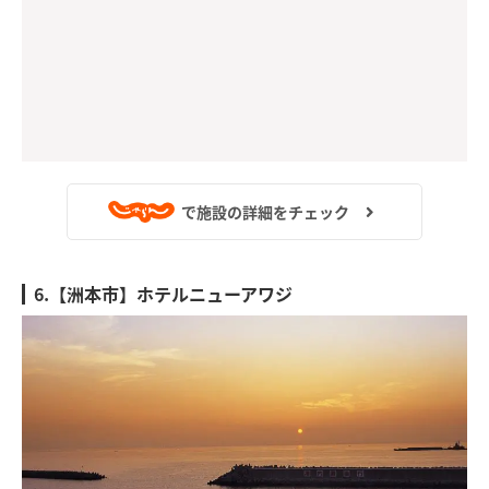
で施設の詳細をチェック
6.【洲本市】ホテルニューアワジ