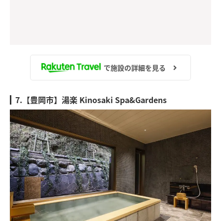
で施設の詳細を見る
7.【豊岡市】湯楽 Kinosaki Spa&Gardens