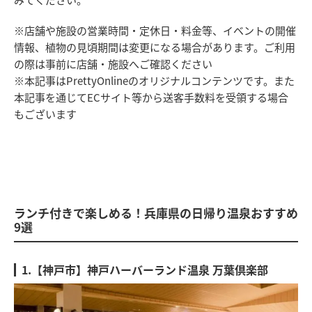
※店舗や施設の営業時間・定休日・料金等、イベントの開催
情報、植物の見頃期間は変更になる場合があります。ご利用
の際は事前に店舗・施設へご確認ください
※本記事はPrettyOnlineのオリジナルコンテンツです。また
本記事を通じてECサイト等から送客手数料を受領する場合
もございます
ランチ付きで楽しめる！兵庫県の日帰り温泉おすすめ
9選
1.【神戸市】神戸ハーバーランド温泉 万葉倶楽部