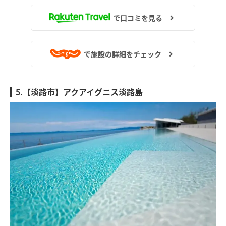
で口コミを見る
で施設の詳細をチェック
5.【淡路市】アクアイグニス淡路島