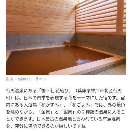
出典：Rakuten トラベル
有馬温泉にある「御幸荘 花結び」（兵庫県神戸市北区有馬
町）は、日本の四季を表現する花をテーマにした宿です。宿
内にある大浴場「花がすみ」、「花ごよみ」では、外の景色
を眺めながら、「金泉」と「銀泉」の２種類の温泉に入るこ
とができます。日本最古の温泉地と言われている有馬温泉
を、存分に堪能できるのが嬉しいですね。