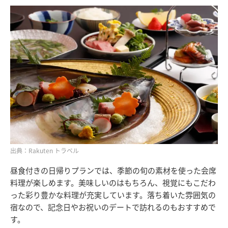
出典：Rakuten トラベル
昼食付きの日帰りプランでは、季節の旬の素材を使った会席
料理が楽しめます。美味しいのはもちろん、視覚にもこだわ
った彩り豊かな料理が充実しています。落ち着いた雰囲気の
宿なので、記念日やお祝いのデートで訪れるのもおすすめで
す。