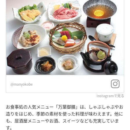
@manyokobe
Instagramで見る
お食事処の人気メニュー「万葉御膳」は、しゃぶしゃぶやお
造りをはじめ、季節の素材を使った料理が味わえます。他に
も、居酒屋メニューやお酒、スイーツなども充実していま
す。