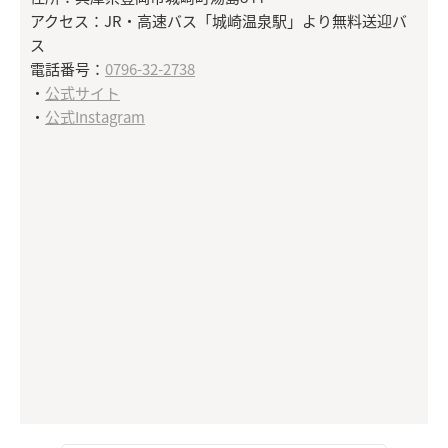
アクセス：JR・高速バス「城崎温泉駅」より無料送迎バ
ス
電話番号：
0796-32-2738
・
公式サイト
・
公式Instagram