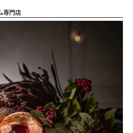
ーム専門店