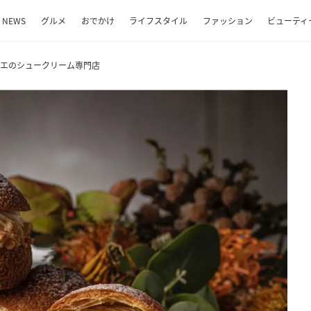
NEWS
グルメ
おでかけ
ライフスタイル
ファッション
ビューティ
シエのシュークリーム専門店