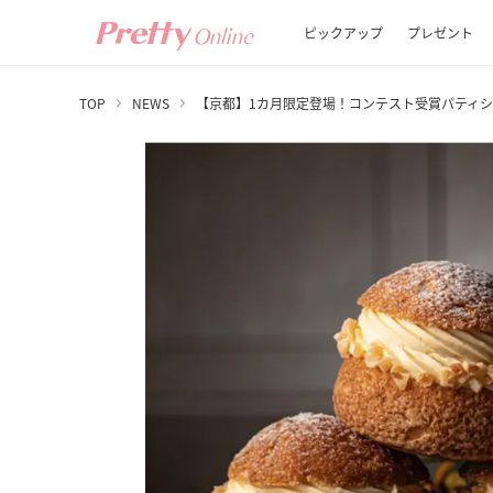
ピックアップ
プレゼント
TOP
NEWS
【京都】1カ月限定登場！コンテスト受賞パティ