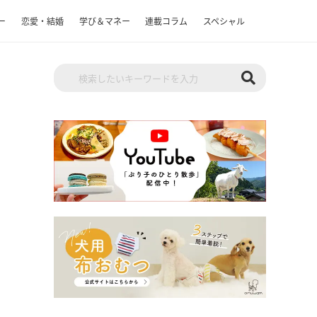
ー
恋愛・結婚
学び＆マネー
連載コラム
スペシャル