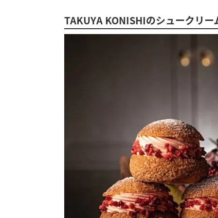
TAKUYA KONISHIのシュークリ