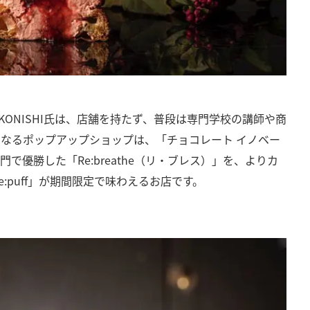
 KONISHI氏は、店舗を持たず、普段は専門学校の講師や商
なるポップアップショップは、「チョコレート イノベー
門で優勝した「Re:breathe（リ・ブレス）」を、よりカ
:puff」が期間限定で味わえるお店です。