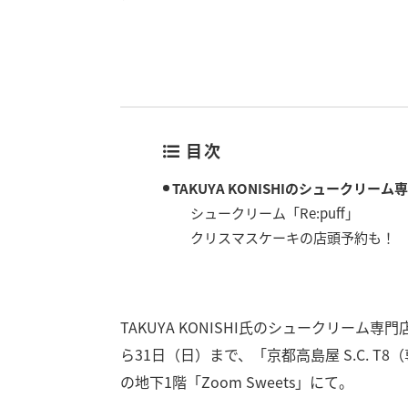
目次
TAKUYA KONISHIのシュークリーム
シュークリーム「Re:puff」
クリスマスケーキの店頭予約も！
TAKUYA KONISHI氏のシュークリーム
ら31日（日）まで、「京都高島屋 S.C. 
の地下1階「Zoom Sweets」にて。