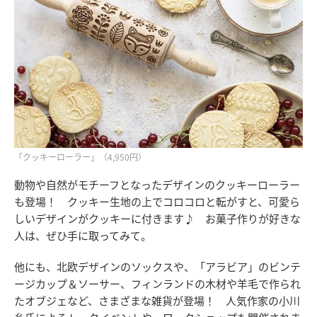
「クッキーローラー」（4,950円）
動物や自然がモチーフとなったデザインのクッキーローラー
も登場！ クッキー生地の上でコロコロと転がすと、可愛ら
しいデザインがクッキーに付きます♪ お菓子作りが好きな
人は、ぜひ手に取ってみて。
他にも、北欧デザインのソックスや、「アラビア」のビンテ
ージカップ＆ソーサー、フィンランドの木材や羊毛で作られ
たオブジェなど、さまざまな雑貨が登場！ 人気作家の小川