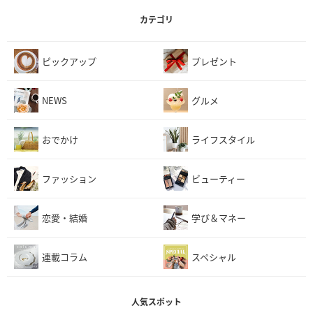
カテゴリ
ピックアップ
プレゼント
NEWS
グルメ
おでかけ
ライフスタイル
ファッション
ビューティー
恋愛・結婚
学び＆マネー
連載コラム
スペシャル
人気スポット