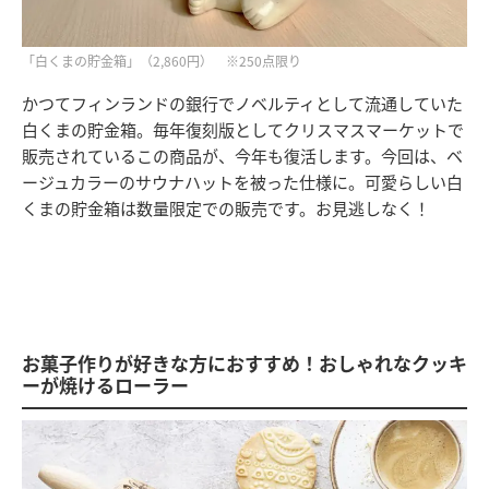
「白くまの貯金箱」（2,860円） ※250点限り
かつてフィンランドの銀行でノベルティとして流通していた
白くまの貯金箱。毎年復刻版としてクリスマスマーケットで
販売されているこの商品が、今年も復活します。今回は、ベ
ージュカラーのサウナハットを被った仕様に。可愛らしい白
くまの貯金箱は数量限定での販売です。お見逃しなく！
お菓子作りが好きな方におすすめ！おしゃれなクッキ
ーが焼けるローラー