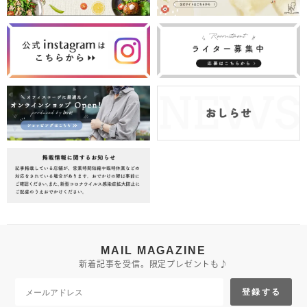
MAIL MAGAZINE
新着記事を受信。限定プレゼントも♪
登録する