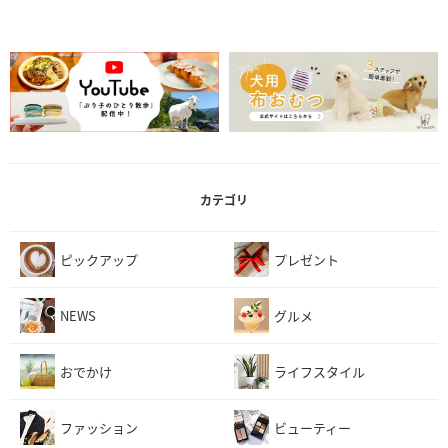
カテゴリ
ピックアップ
プレゼント
NEWS
グルメ
おでかけ
ライフスタイル
ファッション
ビューティー