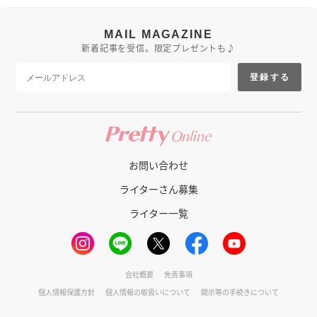
MAIL MAGAZINE
新着記事を受信。限定プレゼントも♪
登録する
お問い合わせ
ライターさん募集
ライター一覧
会社概要
免責事項
個人情報保護方針
個人情報の取扱いについて
開示等の手続きについて