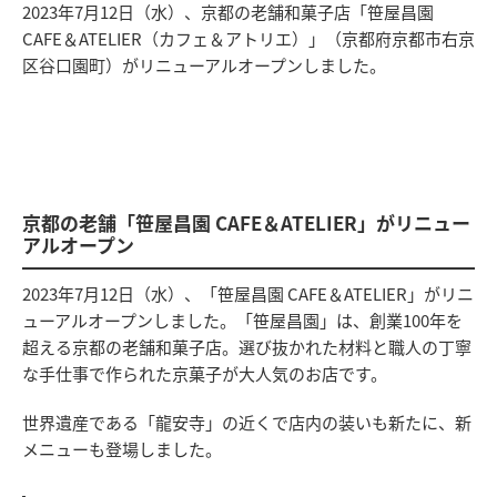
2023年7月12日（水）、京都の老舗和菓子店「笹屋昌園
CAFE＆ATELIER（カフェ＆アトリエ）」（京都府京都市右京
区谷口園町）がリニューアルオープンしました。
京都の老舗「笹屋昌園 CAFE＆ATELIER」がリニュー
アルオープン
2023年7月12日（水）、「笹屋昌園 CAFE＆ATELIER」がリニ
ューアルオープンしました。「笹屋昌園」は、創業100年を
超える京都の老舗和菓子店。選び抜かれた材料と職人の丁寧
な手仕事で作られた京菓子が大人気のお店です。
世界遺産である「龍安寺」の近くで店内の装いも新たに、新
メニューも登場しました。