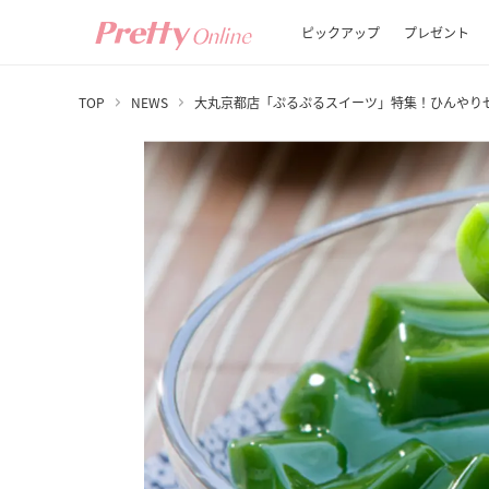
ピックアップ
プレゼント
TOP
NEWS
大丸京都店「ぷるぷるスイーツ」特集！ひんやり