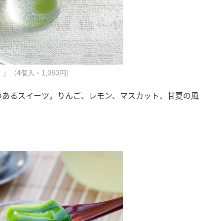
（4個入・1,080円）
のあるスイーツ。りんご、レモン、マスカット、甘夏の風
」