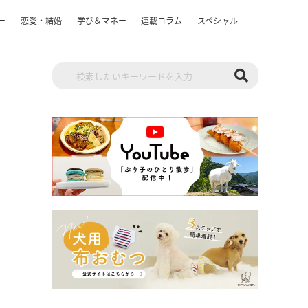
ー
恋愛・結婚
学び＆マネー
連載コラム
スペシャル