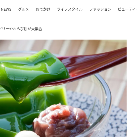
NEWS
グルメ
おでかけ
ライフスタイル
ファッション
ビューティ
ゼリーやわらび餅が大集合