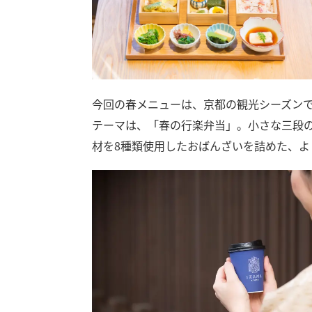
今回の春メニューは、京都の観光シーズン
テーマは、「春の行楽弁当」。小さな三段
材を8種類使用したおばんざいを詰めた、よ