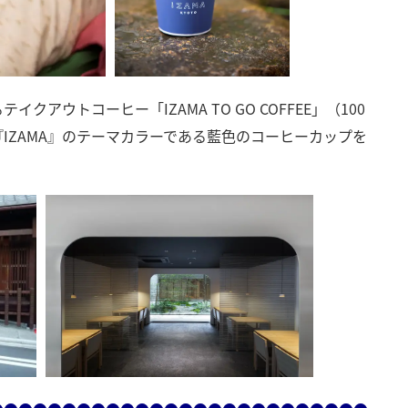
アウトコーヒー「IZAMA TO GO COFFEE」（100
IZAMA』のテーマカラーである藍色のコーヒーカップを