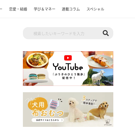
ー
恋愛・結婚
学び＆マネー
連載コラム
スペシャル