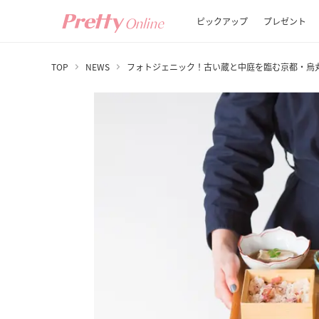
ピックアップ
プレゼント
TOP
NEWS
フォトジェニック！古い蔵と中庭を臨む京都・烏丸