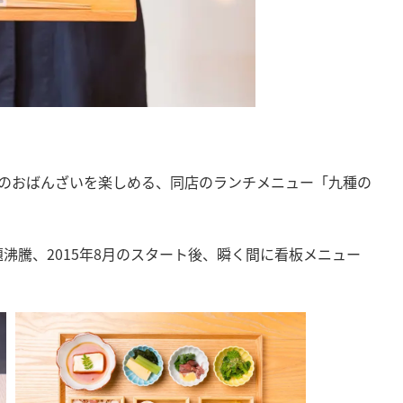
京のおばんざいを楽しめる、同店のランチメニュー「九種の
沸騰、2015年8月のスタート後、瞬く間に看板メニュー