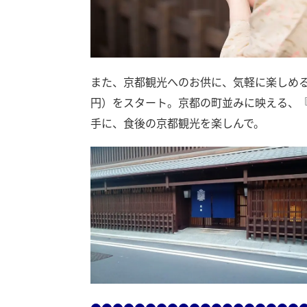
また、京都観光へのお供に、気軽に楽しめるテイク
円）をスタート。京都の町並みに映える、『
手に、食後の京都観光を楽しんで。