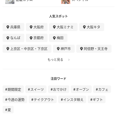
人気スポット
兵庫県
大阪府
大阪ミナミ
大阪キタ
なんば
京都府
梅田
上京区・中京区・下京区
神戸市
阿倍野・天王寺
もっと見る
注目ワード
期間限定
スイーツ
おでかけ
オープン
カフェ
今週の運勢
テイクアウト
インスタ映え
ギフト
夏