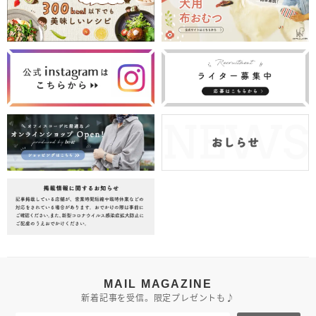
MAIL MAGAZINE
新着記事を受信。限定プレゼントも♪