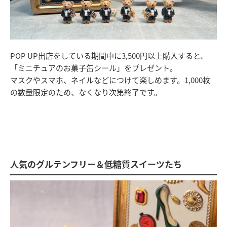
POP UP出店をしている期間中に3,500円以上購入すると、
「ミニチュアのお菓子缶シール」をプレゼント。
マスクやスマホ、ネイルなどにつけて楽しめます。1,000枚
の数量限定のため、なくなり次第終了です。
人気のグルテンフリー＆低糖質スイーツたち