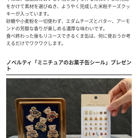
をかけて素材を選びぬき、ようやく完成した米粉チーズクッ
キーが入っています。
砂糖や小麦粉を一切使わず、エダムチーズとバター、アーモ
ンドの芳醇な香りが楽しめる濃厚な味わいです。
食べ終わった後もリユースできるくま缶は、何に使おうか考
えるだけでワクワクします。
ノベルティ「ミニチュアのお菓子缶シール」プレゼン
ト