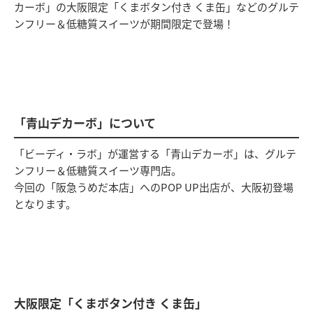
カーボ」の大阪限定「くまボタン付き くま缶」などのグルテ
ンフリー＆低糖質スイーツが期間限定で登場！
「青山デカーボ」について
「ビーディ・ラボ」が運営する「青山デカーボ」は、グルテ
ンフリー＆低糖質スイーツ専門店。
今回の「阪急うめだ本店」へのPOP UP出店が、大阪初登場
となります。
大阪限定「くまボタン付き くま缶」