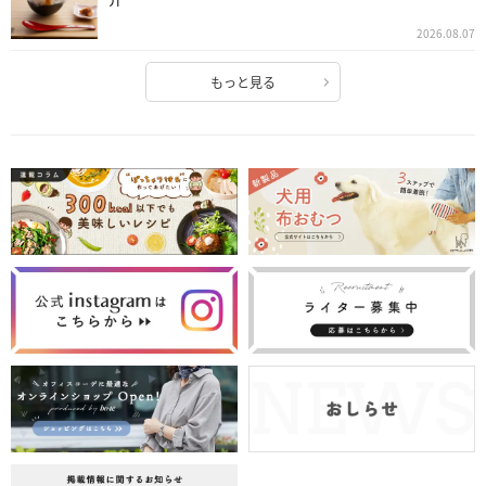
2026.08.07
もっと見る