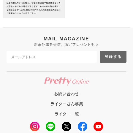
MAIL MAGAZINE
新着記事を受信。限定プレゼントも♪
登録する
お問い合わせ
ライターさん募集
ライター一覧