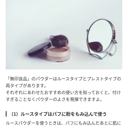
「無印良品」のパウダーはルースタイプとプレストタイプの
両タイプがあります。
それぞれにあわせたおすすめの使い方を知っておくと、付け
すぎることなくパウダーのよさを発揮できますよ。
（1）ルースタイプはパフに粉をもみ込んで使う
ルースパウダーを使うときは、パフにもみ込んだあとに肌に