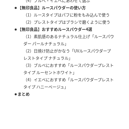
（4）ブルべ・イエベにあわせて選ぶ
【無印良品】ルースパウダーの使い方
（1）ルースタイプはパフに粉をもみ込んで使う
（2）プレストタイプはブラシで磨くように使う
【無印良品】おすすめルースパウダー4選
（1）素肌感のあるナチュラル仕上げ「ルースパウ
ダー パールナチュラル」
（2）日焼け防止がかなう「UVルースパウダープ
レストタイプ ナチュラル」
（3）ブルべにおすすめ「ルースパウダープレスト
タイプ ルーセントホワイト」
（4）イエベにおすすめ「ルースパウダープレスト
タイプ ハニーベージュ」
まとめ