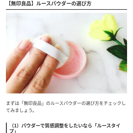
【無印良品】ルースパウダーの選び方
まずは「無印良品」のルースパウダーの選び方をチェックし
てみましょう。
（1）パウダーで質感調整をしたいなら「ルースタイ
プ」