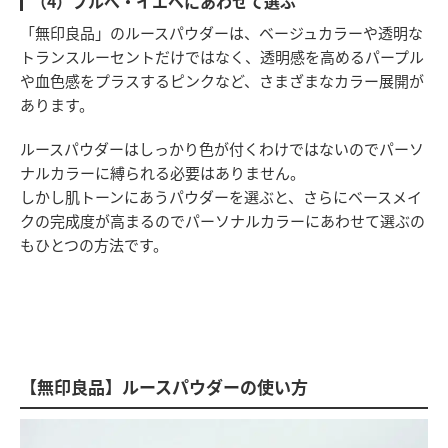
（4）ブルべ・イエベにあわせて選ぶ
「無印良品」のルースパウダーは、ベージュカラーや透明な
トランスルーセントだけではなく、透明感を高めるパープル
や血色感をプラスするピンクなど、さまざまなカラー展開が
あります。
ルースパウダーはしっかり色が付くわけではないのでパーソ
ナルカラーに縛られる必要はありません。
しかし肌トーンにあうパウダーを選ぶと、さらにベースメイ
クの完成度が高まるのでパーソナルカラーにあわせて選ぶの
もひとつの方法です。
【無印良品】ルースパウダーの使い方