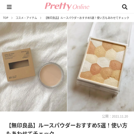
TOP
コスメ・アイテム
【無印良品】ルースパウダーおすすめ5選！使い方もあわせてチェック
公開：2021.11.20
【無印良品】ルースパウダーおすすめ5選！使い方
もあわせてチェック