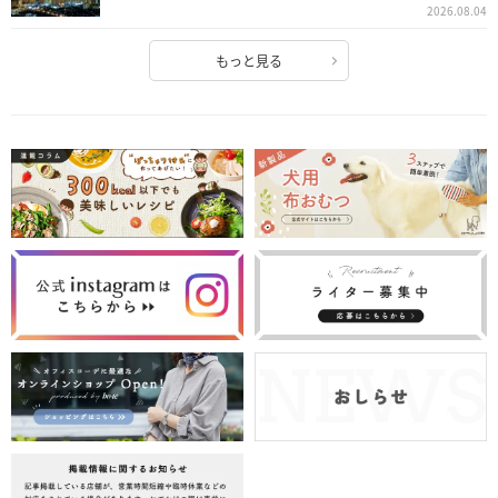
2026.08.04
もっと見る