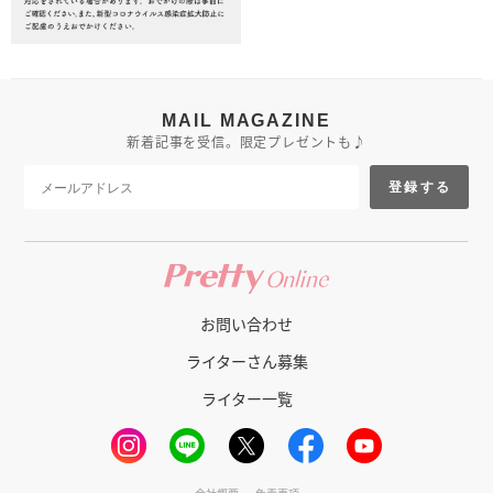
MAIL MAGAZINE
新着記事を受信。限定プレゼントも♪
登録する
お問い合わせ
ライターさん募集
ライター一覧