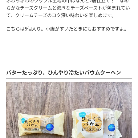
ふわっふわのワッフル生地の中はなんと2層仕立て！ なめ
らかなチーズクリームと濃厚なチーズペーストが包まれてい
て、クリームチーズのコク深い味わいを楽しめます。
こちらは5個入り。小腹がすいたときにもおすすめですよ。
バターたっぷり、ひんやり冷たいバウムクーヘン