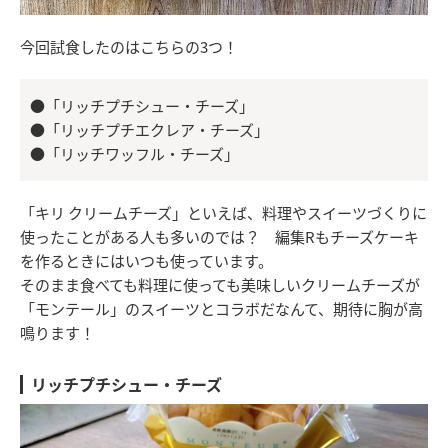
今回試食したのはこちらの3つ！
●「リッチプチシュー・チーズ」
●「リッチプチエクレア・チーズ」
●「リッチワッフル・チーズ」
「キリ クリームチーズ」といえば、料理やスイーツづくりに
使ったことがある人も多いのでは？ 編集Rもチーズケーキ
を作るときにはいつも使っています。
そのまま食べても料理に使っても美味しいクリームチーズが
「モンテール」のスイーツとコラボだなんて、期待に胸が高
鳴ります！
リッチプチシュー・チーズ