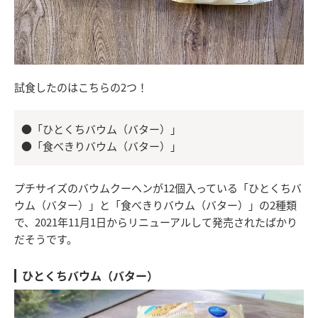
試食したのはこちらの2つ！
●「ひとくちバウム（バター）」
●「食べきりバウム（バター）」
プチサイズのバウムクーヘンが12個入っている「ひとくちバ
ウム（バター）」と「食べきりバウム（バター）」の2種類
で、2021年11月1日からリニューアルして発売されたばかり
だそうです。
ひとくちバウム（バター）