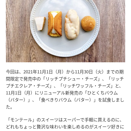
今回は、2021年11月1日（月）から11月30日（火）までの期
間限定で発売中の「リッチプチシュー・チーズ」、「リッチ
プチエクレア・チーズ」、「リッチワッフル・チーズ」と、
11月1日（月）にリニューアル新発売の「ひとくちバウム
（バター）」、「食べきりバウム（バター）」を試食しまし
た。
「モンテール」のスイーツはスーパーで手軽に買えるのに、
どれもちょっと贅沢な味わいを楽しめるのがスイーツ好きに