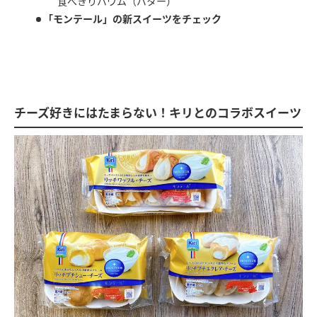
食べきりバウム（バター）
「モンテール」の新スイーツをチェック
チーズ好きにはたまらない！キリとのコラボスイーツ