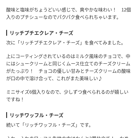
酸味と塩味がちょうどいい感じで、爽やかな味わい！ 12個
入りのプチシューなのでパクパク食べられちゃいます。
リッチプチエクレア・チーズ
次に「リッチプチエクレア・チーズ」を食べてみました。
上にコーティングされているのはミルク風味のチョコで、中
にはシュークリームと同じくムース仕立てのチーズクリーム
がたっぷり！ チョコの優しい甘みとチーズクリームの酸味
が口の中で溶け合って、これがまた美味しい♪
ミニサイズ6個入りなので、少しずつ食べられるのが嬉しい
ですね！
リッチワッフル・チーズ
続いて「リッチワッフル・チーズ」です。