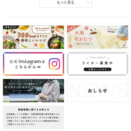
もっと見る