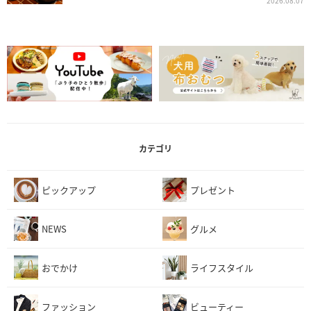
2026.08.07
カテゴリ
ピックアップ
プレゼント
NEWS
グルメ
おでかけ
ライフスタイル
ファッション
ビューティー