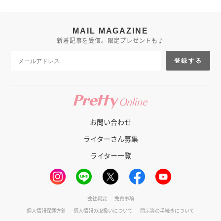
MAIL MAGAZINE
新着記事を受信。限定プレゼントも♪
登録する
お問い合わせ
ライターさん募集
ライター一覧
会社概要
免責事項
個人情報保護方針
個人情報の取扱いについて
開示等の手続きについて