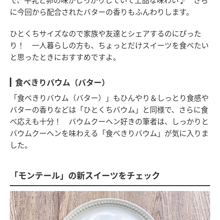
に今回から配合されたバターの香りもふんわりします。
ひとくちサイズなので家族や友達とシェアするのにぴった
り！ 一人暮らしの方も、ちょっとだけスイーツを食べたい
と思ったときにおすすめですよ。
食べきりバウム（バター）
「食べきりバウム（バター）」もひんやり＆しっとり食感や
バターの香りなどは「ひとくちバウム」と同様で、さらに食
べ応えも十分！ バウムクーヘン好きの筆者は、しっかりと
バウムクーヘンを味わえる「食べきりバウム」が気に入りま
した。
「モンテール」の新スイーツをチェック