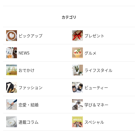
カテゴリ
ピックアップ
プレゼント
NEWS
グルメ
おでかけ
ライフスタイル
ファッション
ビューティー
恋愛・結婚
学び＆マネー
連載コラム
スペシャル