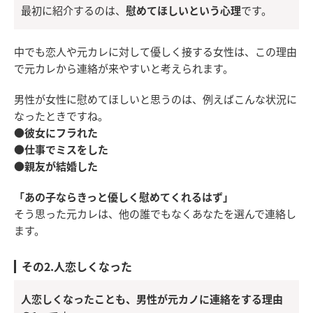
最初に紹介するのは、
慰めてほしいという心理
です。
中でも恋人や元カレに対して優しく接する女性は、この理由
で元カレから連絡が来やすいと考えられます。
男性が女性に慰めてほしいと思うのは、例えばこんな状況に
なったときですね。
●彼女にフラれた
●仕事でミスをした
●親友が結婚した
「あの子ならきっと優しく慰めてくれるはず」
そう思った元カレは、他の誰でもなくあなたを選んで連絡し
ます。
その2.人恋しくなった
人恋しくなったことも、男性が元カノに連絡をする理由