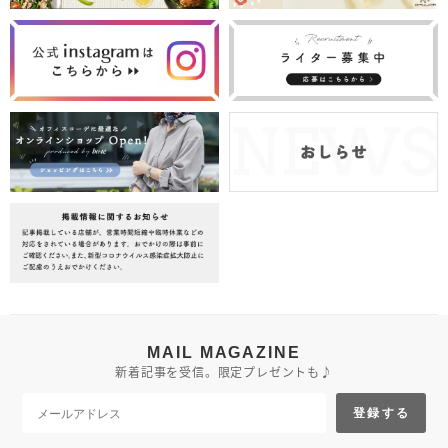
MAIL MAGAZINE
新着記事を受信。限定プレゼントも♪
登録する