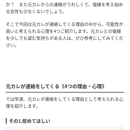
か？ また元カレからの連絡がうれしくて、復縁を考え始め
る女性も少なくないでしょう。
そこで今回は元カレが連絡してくる理由の中から、可能性が
高いと考えられる心理を4つご紹介します。元カレとの復縁
を少しでも望む気持ちがある人は、ぜひ参考にしてみてくだ
さい。
元カレが連絡をしてくる《4つの理由・心理》
では早速、元カレが連絡をしてくる理由として考えられる心
理を紹介します。
その1.慰めてほしい