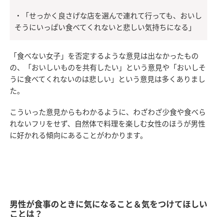
・「せっかく良さげな店を選んで連れて行っても、おいし
そうにいっぱい食べてくれないと悲しい気持ちになる」
「食べない女子」を否定するような意見は出なかったもの
の、「おいしいものを共有したい」という意見や「おいしそ
うに食べてくれないのは悲しい」という意見は多くありまし
た。
こういった意見からもわかるように、わざわざ少食や食べら
れないフリをせず、自然体で料理を楽しむ女性のほうが男性
に好かれる傾向にあることがわかります。
男性が食事のときに気になること＆気をつけてほしい
ことは？