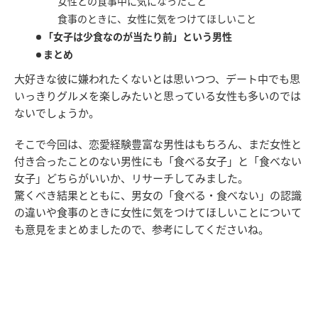
女性との食事中に気になったこと
食事のときに、女性に気をつけてほしいこと
「女子は少食なのが当たり前」という男性
まとめ
大好きな彼に嫌われたくないとは思いつつ、デート中でも思
いっきりグルメを楽しみたいと思っている女性も多いのでは
ないでしょうか。
そこで今回は、恋愛経験豊富な男性はもちろん、まだ女性と
付き合ったことのない男性にも「食べる女子」と「食べない
女子」どちらがいいか、リサーチしてみました。
驚くべき結果とともに、男女の「食べる・食べない」の認識
の違いや食事のときに女性に気をつけてほしいことについて
も意見をまとめましたので、参考にしてくださいね。