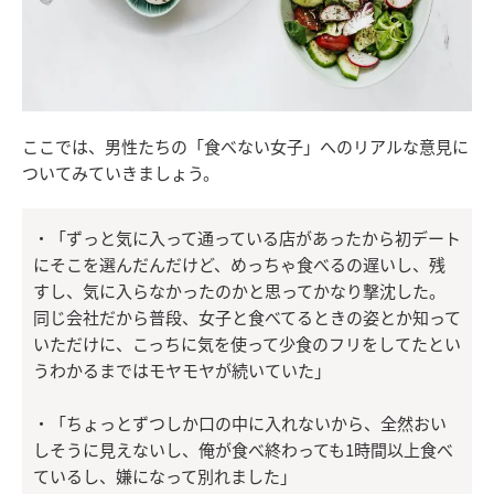
ここでは、男性たちの「食べない女子」へのリアルな意見に
ついてみていきましょう。
・「ずっと気に入って通っている店があったから初デート
にそこを選んだんだけど、めっちゃ食べるの遅いし、残
すし、気に入らなかったのかと思ってかなり撃沈した。
同じ会社だから普段、女子と食べてるときの姿とか知って
いただけに、こっちに気を使って少食のフリをしてたとい
うわかるまではモヤモヤが続いていた」
・「ちょっとずつしか口の中に入れないから、全然おい
しそうに見えないし、俺が食べ終わっても1時間以上食べ
ているし、嫌になって別れました」