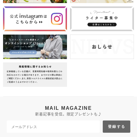
MAIL MAGAZINE
新着記事を受信。限定プレゼントも♪
登録する