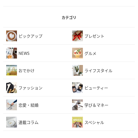
カテゴリ
ピックアップ
プレゼント
NEWS
グルメ
おでかけ
ライフスタイル
ファッション
ビューティー
恋愛・結婚
学び＆マネー
連載コラム
スペシャル