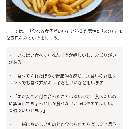
ここでは、「食べる女子がいい」と答えた男性たちのリアル
な意見をみていきましょう。
・「いっぱい食べてくれたほうが嬉しいし、おごりがい
がある」
・「食べてくれたほうが健康的な感じ。大食いの女性タ
レントでも食べ方がキレイだといいなと思います」
・「まだ女性と付き合ったことはないけど、食べたいの
に無理してちょっとしか食べないとかはやめてほしい。
普通でいいと思う」
・「一緒においしいものとか食べられたら楽しいと思う