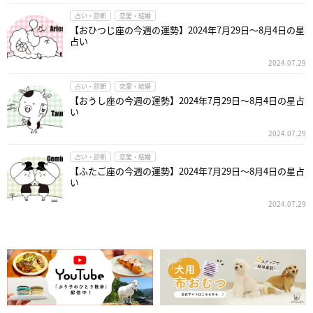
占い・診断
恋愛・結婚
【おひつじ座の今週の運勢】2024年7月29日～8月4日の星
占い
2024.07.29
占い・診断
恋愛・結婚
【おうし座の今週の運勢】2024年7月29日～8月4日の星占
い
2024.07.29
占い・診断
恋愛・結婚
【ふたご座の今週の運勢】2024年7月29日～8月4日の星占
い
2024.07.29