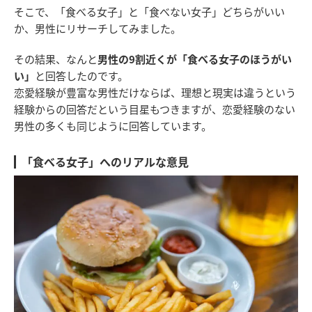
そこで、「食べる女子」と「食べない女子」どちらがいい
か、男性にリサーチしてみました。
その結果、なんと
男性の9割近くが「食べる女子のほうがい
い」
と回答したのです。
恋愛経験が豊富な男性だけならば、理想と現実は違うという
経験からの回答だという目星もつきますが、恋愛経験のない
男性の多くも同じように回答しています。
「食べる女子」へのリアルな意見