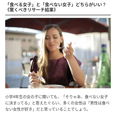
「食べる女子」と「食べない女子」どちらがいい？
《驚くべきリサーチ結果》
小学4年生の女の子に聞いても、「そりゃあ、食べない女子
に決まってる」と答えたぐらい、多くの女性は「男性は食べ
ない女性が好き」だと思っていることでしょう。