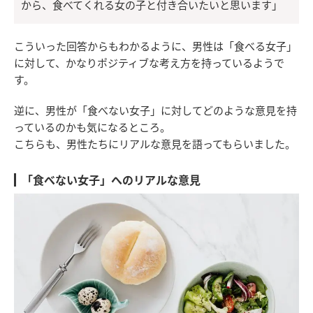
から、食べてくれる女の子と付き合いたいと思います」
こういった回答からもわかるように、男性は「食べる女子」
に対して、かなりポジティブな考え方を持っているようで
す。
逆に、男性が「食べない女子」に対してどのような意見を持
っているのかも気になるところ。
こちらも、男性たちにリアルな意見を語ってもらいました。
「食べない女子」へのリアルな意見