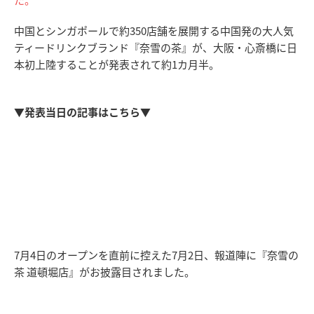
中国とシンガポールで約350店舗を展開する中国発の大人気
ティードリンクブランド『奈雪の茶』が、大阪・心斎橋に日
本初上陸することが発表されて約1カ月半。
▼発表当日の記事はこちら▼
7月4日のオープンを直前に控えた7月2日、報道陣に『奈雪の
茶 道頓堀店』がお披露目されました。