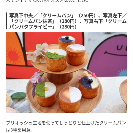
写真下中央／「クリームパン」（250円）、写真左下／
「クリームパン抹茶」（280円）、写真右下「クリーム
パンバタフライピー」（280円）
ブリオッシュ生地を使ってしっとりと仕上げたクリームパン
は3種を用意。