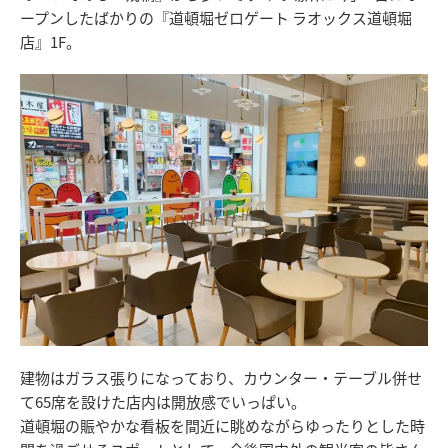
ープンしたばかりの『道頓堀ゼロゲート ラオックス道頓堀
店』1F。
建物はガラス張りになっており、カウンター・テーブル併せ
て65席を設けた店内は開放感でいっぱい。
道頓堀の賑やかな看板を間近に眺めながらゆったりとした時