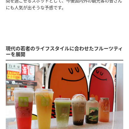
間を過ごせるスポットとして、今後国内外の観光客の皆さん
にも人気が出そうな予感です。
現代の若者のライフスタイルに合わせたフルーツティ
ーを展開