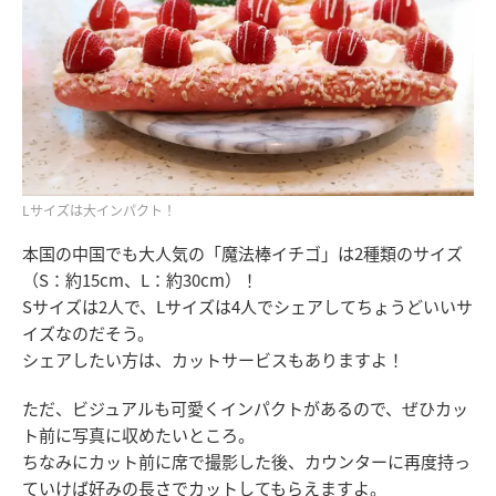
Lサイズは大インパクト！
本国の中国でも大人気の「魔法棒イチゴ」は2種類のサイズ
（S：約15cm、L：約30cm）！
Sサイズは2人で、Lサイズは4人でシェアしてちょうどいいサ
イズなのだそう。
シェアしたい方は、カットサービスもありますよ！
ただ、ビジュアルも可愛くインパクトがあるので、ぜひカッ
ト前に写真に収めたいところ。
ちなみにカット前に席で撮影した後、カウンターに再度持っ
ていけば好みの長さでカットしてもらえますよ。