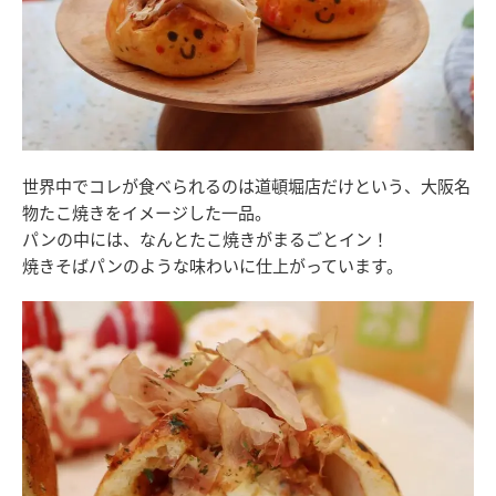
世界中でコレが食べられるのは道頓堀店だけという、大阪名
物たこ焼きをイメージした一品。
パンの中には、なんとたこ焼きがまるごとイン！
焼きそばパンのような味わいに仕上がっています。