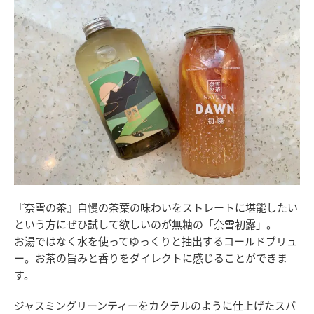
『奈雪の茶』自慢の茶葉の味わいをストレートに堪能したい
という方にぜひ試して欲しいのが無糖の「奈雪初露」。
お湯ではなく水を使ってゆっくりと抽出するコールドブリュ
ー。お茶の旨みと香りをダイレクトに感じることができま
す。
ジャスミングリーンティーをカクテルのように仕上げたスパ