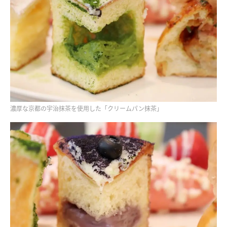
濃厚な京都の宇治抹茶を使用した「クリームパン抹茶」