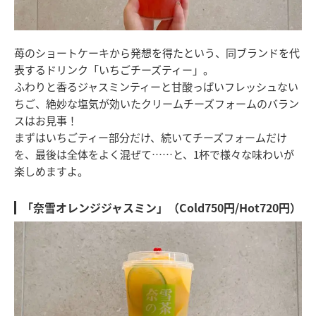
苺のショートケーキから発想を得たという、同ブランドを代
表するドリンク「いちごチーズティー」。
ふわりと香るジャスミンティーと甘酸っぱいフレッシュない
ちご、絶妙な塩気が効いたクリームチーズフォームのバラン
スはお見事！
まずはいちごティー部分だけ、続いてチーズフォームだけ
を、最後は全体をよく混ぜて……と、1杯で様々な味わいが
楽しめますよ。
「奈雪オレンジジャスミン」（Cold750円/Hot720円）