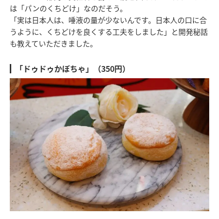
は「パンのくちどけ」なのだそう。
「実は日本人は、唾液の量が少ないんです。日本人の口に合
うように、くちどけを良くする工夫をしました」と開発秘話
も教えていただきました。
「ドゥドゥかぼちゃ」（350円）