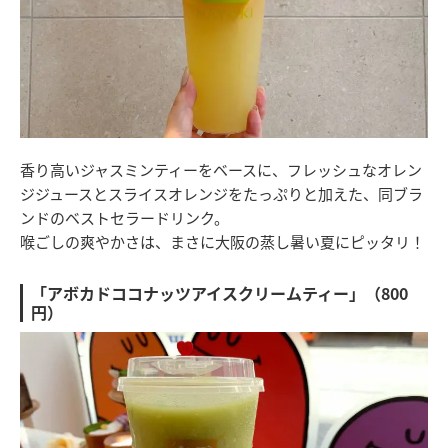
香り高いジャスミンティーをベースに、フレッシュなオレン
ジジュースとスライスオレンジをたっぷりと加えた、同ブラ
ンドのベストセラードリンク。
喉ごしの爽やかさは、まさに大阪の蒸し暑い夏にピッタリ！
「アボカドココナッツアイスクリームティー」（800
円）