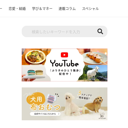
ー
恋愛・結婚
学び＆マネー
連載コラム
スペシャル