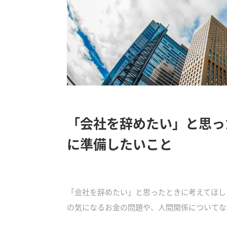
「会社を辞めたい」と思っ
に準備したいこと
「会社を辞めたい」と思ったときに考えてほし
の気になるお金の問題や、人間関係についてな