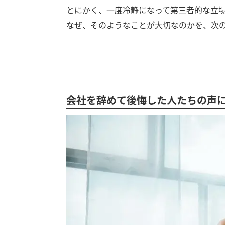
とにかく、一度冷静になって第三者的な立
なぜ、そのようなことが大切なのかを、次
会社を辞めて後悔した人たちの声