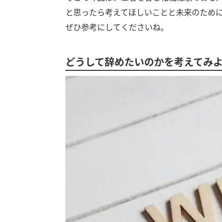
と思ったら考えてほしいことと未来のため
ぜひ参考にしてくださいね。
どうして辞めたいのかを考えてみ