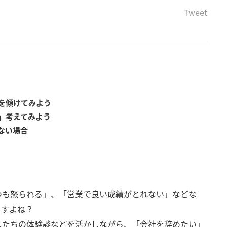
Tweet
を傾けてみよう
」考えてみよう
ない場合
つも怒られる」、「営業で良い成績がとれない」などな
ますよね？
人たちの体験談などを活かしながら、「会社を辞めたい」