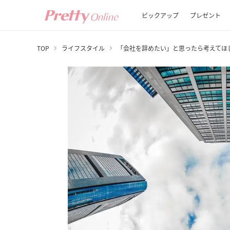
ピックアップ
プレゼント
TOP
ライフスタイル
「会社を辞めたい」と思ったら考えてほ