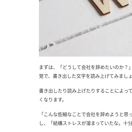
まずは、「どうして会社を辞めたいのか？
覚で、書き出した文字を読み上げてみまし
書き出したり読み上げたりすることによっ
くなります。
「こんな些細なことで会社を辞めようと思
し、「結構ストレスが溜まっていたな。十