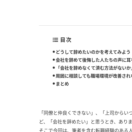
目次
どうして辞めたいのかを考えてみよう
会社を辞めて後悔した人たちの声に耳
「会社を辞めなくて済む方法がないか
周囲に相談しても職場環境が改善され
まとめ
「同僚と仲良くできない」、「上司からい
ど、「会社を辞めたい」と思うとき、あり
そこで今回は、筆者を含む転職経験のある