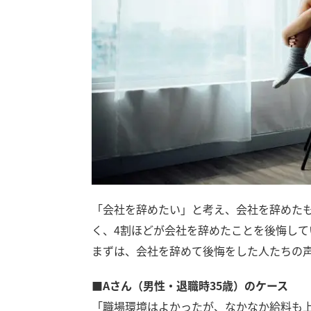
「会社を辞めたい」と考え、会社を辞めた
く、4割ほどが会社を辞めたことを後悔して
まずは、会社を辞めて後悔をした人たちの
■Aさん（男性・退職時35歳）のケース
「職場環境はよかったが、なかなか給料も