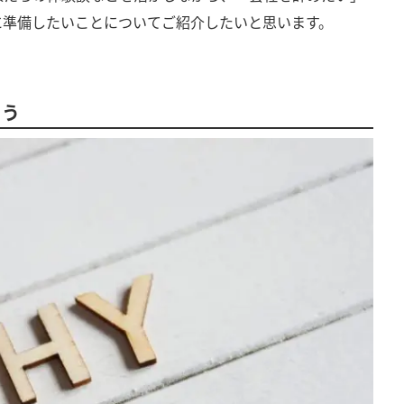
に準備したいことについてご紹介したいと思います。
よう