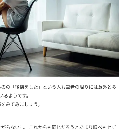
ものの「後悔をした」という人も筆者の周りには意外と多
いるようです。
声をみてみましょう。
上がらないし、これからも同じだろうとあまり調べもせず