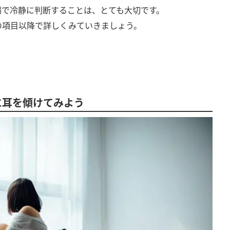
場で冷静に判断することは、とても大切です。
の項目以降で詳しくみていきましょう。
に耳を傾けてみよう