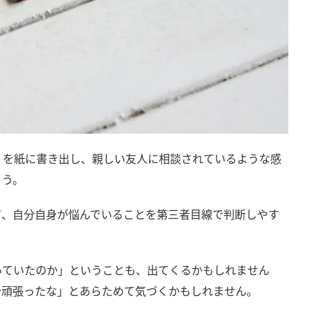
」を紙に書き出し、親しい友人に相談されているような感
ょう。
て、自分自身が悩んでいることを第三者目線で判断しやす
っていたのか」ということも、出てくるかもしれません
分頑張ったな」とあらためて気づくかもしれません。