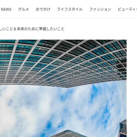
NEWS
グルメ
おでかけ
ライフスタイル
ファッション
ビューティ
しいこと＆未来のために準備したいこと