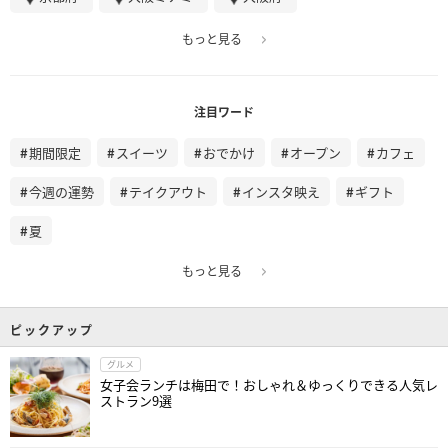
もっと見る
注目ワード
期間限定
スイーツ
おでかけ
オープン
カフェ
今週の運勢
テイクアウト
インスタ映え
ギフト
夏
もっと見る
ピックアップ
グルメ
女子会ランチは梅田で！おしゃれ＆ゆっくりできる人気レ
ストラン9選