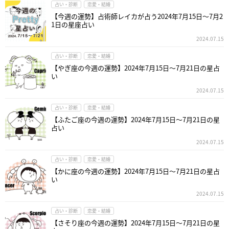
占い・診断
恋愛・結婚
【今週の運勢】占術師レイカが占う2024年7月15日～7月2
1日の星座占い
2024.07.15
占い・診断
恋愛・結婚
【やぎ座の今週の運勢】2024年7月15日～7月21日の星占
い
2024.07.15
占い・診断
恋愛・結婚
【ふたご座の今週の運勢】2024年7月15日～7月21日の星
占い
2024.07.15
占い・診断
恋愛・結婚
【かに座の今週の運勢】2024年7月15日～7月21日の星占
い
2024.07.15
占い・診断
恋愛・結婚
【さそり座の今週の運勢】2024年7月15日～7月21日の星