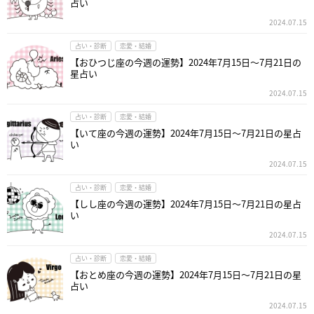
占い
2024.07.15
占い・診断
恋愛・結婚
【おひつじ座の今週の運勢】2024年7月15日～7月21日の
星占い
2024.07.15
占い・診断
恋愛・結婚
【いて座の今週の運勢】2024年7月15日～7月21日の星占
い
2024.07.15
占い・診断
恋愛・結婚
【しし座の今週の運勢】2024年7月15日～7月21日の星占
い
2024.07.15
占い・診断
恋愛・結婚
【おとめ座の今週の運勢】2024年7月15日～7月21日の星
占い
2024.07.15