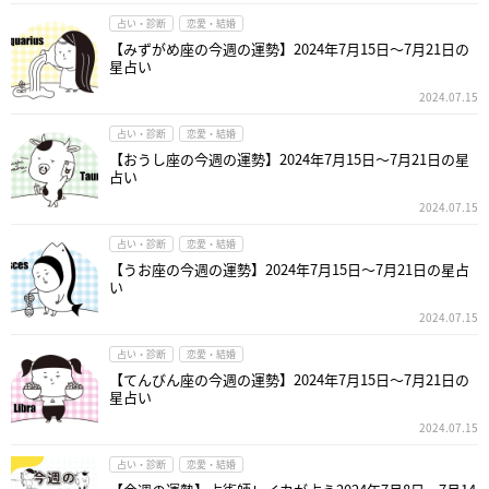
占い・診断
恋愛・結婚
【みずがめ座の今週の運勢】2024年7月15日～7月21日の
星占い
2024.07.15
占い・診断
恋愛・結婚
【おうし座の今週の運勢】2024年7月15日～7月21日の星
占い
2024.07.15
占い・診断
恋愛・結婚
【うお座の今週の運勢】2024年7月15日～7月21日の星占
い
2024.07.15
占い・診断
恋愛・結婚
【てんびん座の今週の運勢】2024年7月15日～7月21日の
星占い
2024.07.15
占い・診断
恋愛・結婚