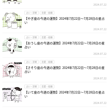
2024.07.22
占い・診断
恋愛・結婚
【やぎ座の今週の運勢】2024年7月22日～7月28日の星占
い
2024.07.22
占い・診断
恋愛・結婚
【おうし座の今週の運勢】2024年7月22日～7月28日の星
占い
2024.07.22
占い・診断
恋愛・結婚
【さそり座の今週の運勢】2024年7月22日～7月28日の星
占い
2024.07.22
占い・診断
恋愛・結婚
【いて座の今週の運勢】2024年7月22日～7月28日の星占
い
2024.07.22