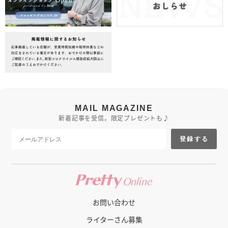
MAIL MAGAZINE
新着記事を受信。限定プレゼントも♪
登録する
お問い合わせ
ライターさん募集