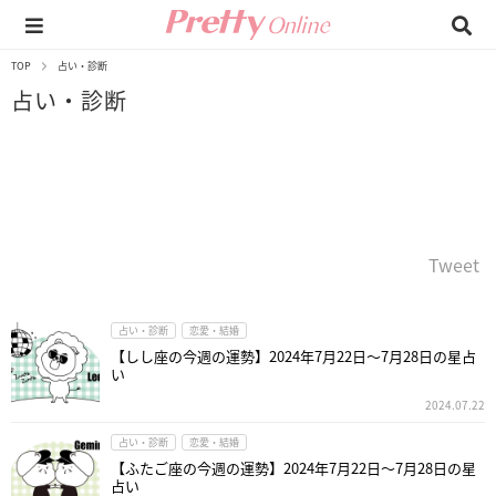
TOP
占い・診断
占い・診断
Tweet
占い・診断
恋愛・結婚
【しし座の今週の運勢】2024年7月22日～7月28日の星占
い
2024.07.22
占い・診断
恋愛・結婚
【ふたご座の今週の運勢】2024年7月22日～7月28日の星
占い