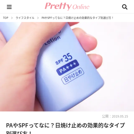
TOP
ライフスタイル
PAやSPFってなに？日焼け止めの効果的なタイプ別選び方！
公開：2019.05.15
PAやSPFってなに？日焼け止めの効果的なタイプ
別選び方！