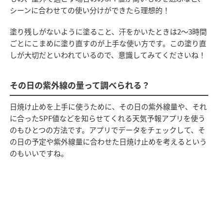
シーンに合わせての使い分けができたら理想的！
塗り残しがないように塗ること、汗をかいたときは2～3時間
ごとにこまめに塗り直すのが上手な使い方です。この塗り直
しが大切だといわれているので、意識してみてくださいね！
その日の紫外線の量って調べられる？
日焼け止めを上手に使うために、その日の紫外線量や、それ
に合ったSPF値などを知らせてくれる天気予報アプリを使う
のもひとつの方法です。アプリでデータをチェックして、そ
の日の予定や紫外線量に合わせた日焼け止めを考えるという
のもいいですね。