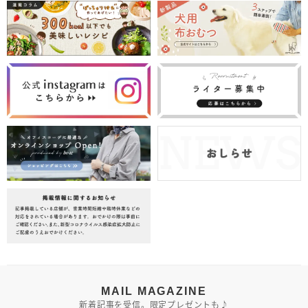
MAIL MAGAZINE
新着記事を受信。限定プレゼントも♪