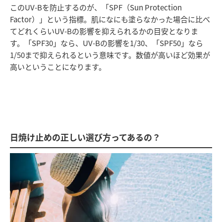
このUV-Bを防止するのが、「SPF（Sun Protection
Factor）」という指標。肌になにも塗らなかった場合に比べ
てどれくらいUV-Bの影響を抑えられるかの目安となりま
す。「SPF30」なら、UV-Bの影響を1/30、「SPF50」なら
1/50まで抑えられるという意味です。数値が高いほど効果が
高いということになります。
日焼け止めの正しい選び方ってあるの？