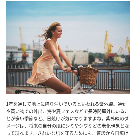
1年を通して地上に降り注いでいるといわれる紫外線。通勤
や買い物での外出、海や夏フェスなどで長時間屋外にいるこ
とが多い季節など、日焼けが気になりますよね。
紫外線のダ
メージは、将来の自分の肌にシミやシワなどの老化現象とな
って現れます。きれいな肌を守るためにも、普段から日焼け