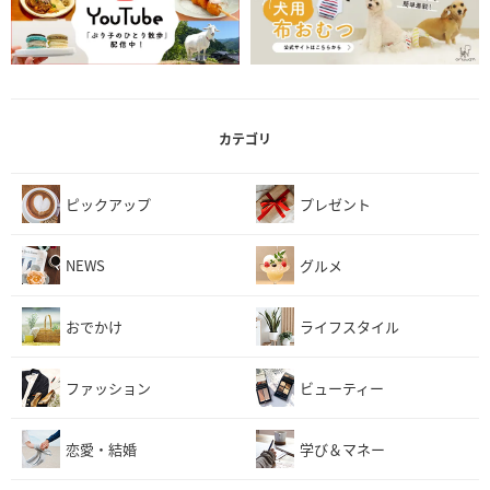
カテゴリ
ピックアップ
プレゼント
NEWS
グルメ
おでかけ
ライフスタイル
ファッション
ビューティー
恋愛・結婚
学び＆マネー