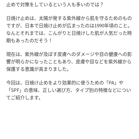
止めで対策をしているという人も多いのでは？
日焼け止めは、太陽が発する紫外線から肌を守るためのもの
ですが、日本で日焼け止めが広まったのは1990年頃のこと。
なんとそれまでは、こんがりと日焼けした肌が人気だった時
期もあったのだそう！
現在は、紫外線が及ぼす皮膚へのダメージや目の健康への影
響が明らかになったこともあり、皮膚や目などを紫外線から
保護する意識が高まりました。
今回は、日焼け止めをより効果的に使うための「PA」や
「SPF」の意味、正しい選び方、タイプ別の特徴などについ
てご紹介します。