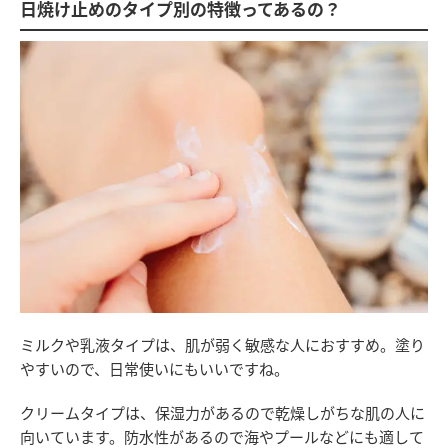
日焼け止めのタイプ別の特徴ってあるの？
ミルクや乳液タイプは、肌が弱く敏感な人におすすめ。塗り
やすいので、日常使いにもいいですね。
クリームタイプは、保湿力があるので乾燥しがちな肌の人に
向いています。防水性があるので海やプールなどにも適して