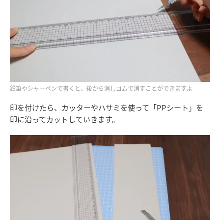
鉛筆やシャーペンで書くと、後から消しゴムで消すことができますよ
印を付けたら、カッターやハサミを使って「PPシート」を
印に沿ってカットしていきます。