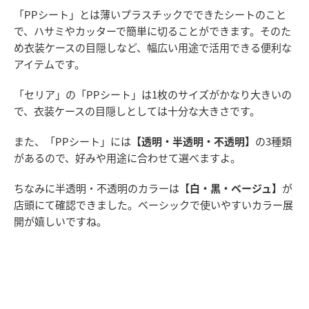
「PPシート」とは薄いプラスチックでできたシートのこと
で、ハサミやカッターで簡単に切ることができます。そのた
め衣装ケースの目隠しなど、幅広い用途で活用できる便利な
アイテムです。
「セリア」の「PPシート」は1枚のサイズがかなり大きいの
で、衣装ケースの目隠しとしては十分な大きさです。
また、「PPシート」には
【透明・半透明・不透明】
の3種類
があるので、好みや用途に合わせて選べますよ。
ちなみに半透明・不透明のカラーは
【白・黒・ベージュ】
が
店頭にて確認できました。ベーシックで使いやすいカラー展
開が嬉しいですね。