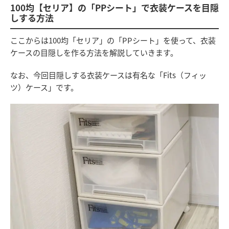
100均【セリア】の「PPシート」で衣装ケースを目隠
しする方法
ここからは100均「セリア」の「PPシート」を使って、衣装
ケースの目隠しを作る方法を解説していきます。
なお、今回目隠しする衣装ケースは有名な「Fits（フィッ
ツ）ケース」です。