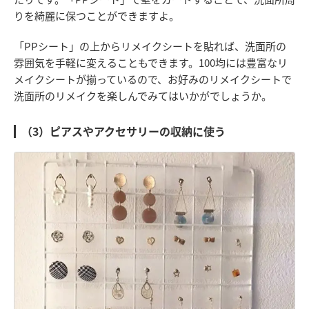
りを綺麗に保つことができますよ。
「PPシート」の上からリメイクシートを貼れば、洗面所の
雰囲気を手軽に変えることもできます。100均には豊富なリ
メイクシートが揃っているので、お好みのリメイクシートで
洗面所のリメイクを楽しんでみてはいかがでしょうか。
（3）ピアスやアクセサリーの収納に使う