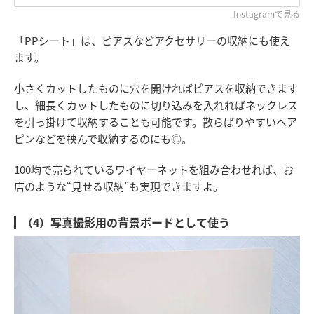
Instagramで見る
「PPシート」は、ピアスなどアクセサリーの収納にも使え
ます。
小さくカットしたものに穴を開ければピアスを収納できます
し、細長くカットしたものに切り込みを入れればネックレス
を引っ掛けて収納することも可能です。散らばりやすいヘア
ピンなどを挟んで収納するのにも◎。
100均で売られているワイヤーネットを組み合わせれば、お
店のような“見せる収納”も実現できますよ。
（4）写真撮影用の背景ボードとして使う