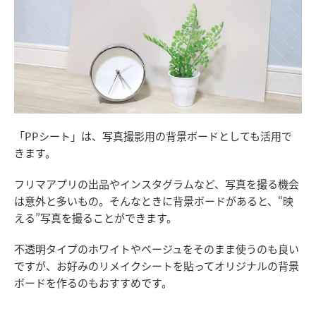
「PPシート」は、写真撮影用の背景ボードとしても活用で
きます。
フリマアプリの出品やインスタグラムなど、写真を撮る機会
は意外と多いもの。そんなときに背景ボードがあると、“映
える”写真を撮ることができます。
不透明タイプのホワイトやベージュをそのまま使うのも良い
ですが、お好みのリメイクシートを貼ってオリジナルの背景
ボードを作るのもおすすめです。