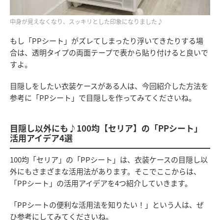
中身が見えなくなり、スッキリとした印象になりました♪
もし「PPシート」がズレてしまったり浮いてきたりする場
合は、透明タイプの両面テープで表から貼り付けると良いで
すよ。
目隠しをしたい衣装ケースがある人は、今回紹介した方法を
参考に「PPシート」で目隠しを作ってみてくださいね。
目隠し以外にも♪100均【セリア】の「PPシート」
活用アイデア4選
100均「セリア」の「PPシート」は、衣装ケースの目隠し以
外にもさまざまな活用法があります。そこでここからは、
「PPシート」の活用アイデアを4つ紹介していきます。
「PPシートの便利な活用法を知りたい！」という人は、ぜ
ひ参考にしてみてくださいね。