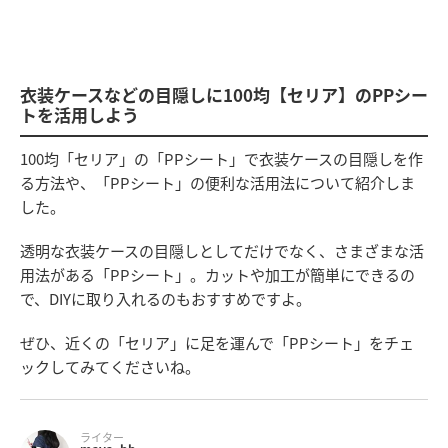
衣装ケースなどの目隠しに100均【セリア】のPPシー
トを活用しよう
100均「セリア」の「PPシート」で衣装ケースの目隠しを作
る方法や、「PPシート」の便利な活用法について紹介しま
した。
透明な衣装ケースの目隠しとしてだけでなく、さまざまな活
用法がある「PPシート」。カットや加工が簡単にできるの
で、DIYに取り入れるのもおすすめですよ。
ぜひ、近くの「セリア」に足を運んで「PPシート」をチェ
ックしてみてくださいね。
ライター