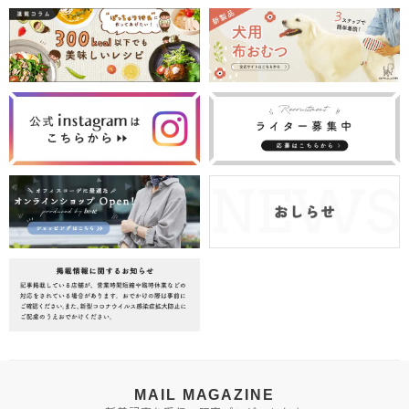
MAIL MAGAZINE