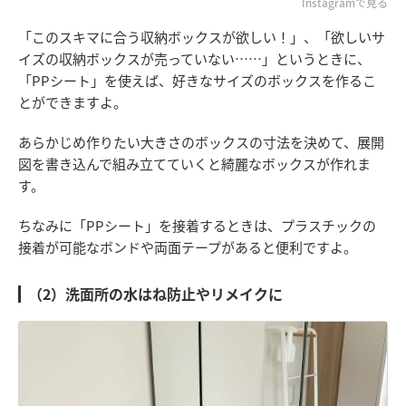
Instagramで見る
「このスキマに合う収納ボックスが欲しい！」、「欲しいサ
イズの収納ボックスが売っていない……」というときに、
「PPシート」を使えば、好きなサイズのボックスを作るこ
とができますよ。
あらかじめ作りたい大きさのボックスの寸法を決めて、展開
図を書き込んで組み立てていくと綺麗なボックスが作れま
す。
ちなみに「PPシート」を接着するときは、プラスチックの
接着が可能なボンドや両面テープがあると便利ですよ。
（2）洗面所の水はね防止やリメイクに