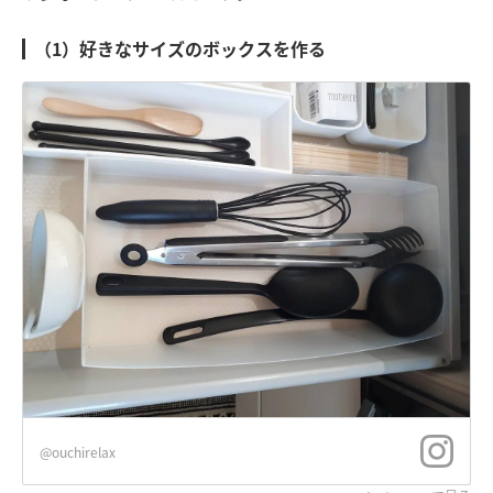
（1）好きなサイズのボックスを作る
@ouchirelax