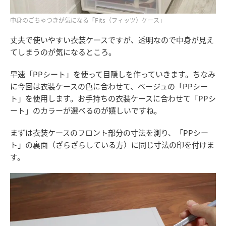
中身のごちゃつきが気になる「Fits（フィッツ）ケース」
丈夫で使いやすい衣装ケースですが、透明なので中身が見え
てしまうのが気になるところ。
早速「PPシート」を使って目隠しを作っていきます。ちなみ
に今回は衣装ケースの色に合わせて、ベージュの「PPシー
ト」を使用します。お手持ちの衣装ケースに合わせて「PPシ
ート」のカラーが選べるのが嬉しいですね。
まずは衣装ケースのフロント部分の寸法を測り、「PPシー
ト」の裏面（ざらざらしている方）に同じ寸法の印を付けま
す。