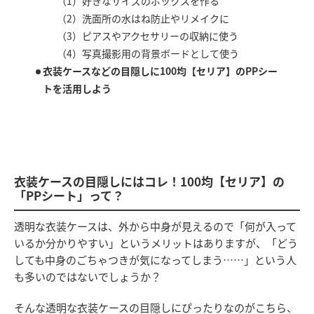
（1）好きなサイズのボックスを作る
（2）洗面所の水はね防止やリメイクに
（3）ピアスやアクセサリーの収納に使う
（4）写真撮影用の背景ボードとして使う
衣装ケースなどの目隠しに100均【セリア】のPPシー
トを活用しよう
衣装ケースの目隠しにはコレ！100均【セリア】の
「PPシート」って？
透明な衣装ケースは、外から中身が見えるので「何が入って
いるか分かりやすい」というメリットはありますが、「どう
しても中身のごちゃつきが気になってしまう……」という人
も多いのではないでしょうか？
そんな透明な衣装ケースの目隠しにぴったりなのがこちら、