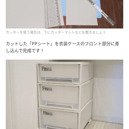
カッターを使う場合は、下にカッターマットなどを敷きましょう
カットした「PPシート」を衣装ケースのフロント部分に差
し込んで完成です！