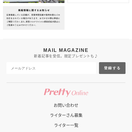
MAIL MAGAZINE
新着記事を受信。限定プレゼントも♪
登録する
お問い合わせ
ライターさん募集
ライター一覧