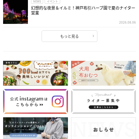
NEWS
イベント
幻想的な夜景＆イルミ！神戸布引ハーブ園で夏のナイター
営業
2026.08.06
もっと見る