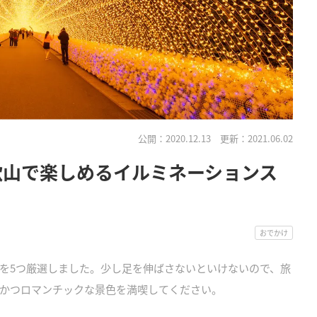
公開：2020.12.13
更新：2021.06.02
和歌山で楽しめるイルミネーションス
おでかけ
を5つ厳選しました。少し足を伸ばさないといけないので、旅
かつロマンチックな景色を満喫してください。