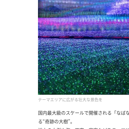
テーマエリアに広がる壮大な景色を
国内最大級のスケールで開催される「なば
る“奇跡の大樹”。