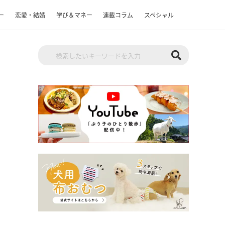
ー
恋愛・結婚
学び＆マネー
連載コラム
スペシャル