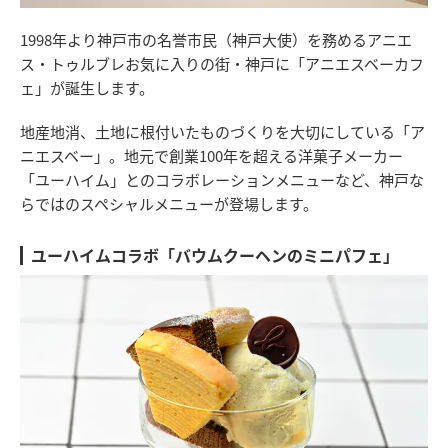
1998年より神戸市の名誉市民（神戸大使）を務めるアニエ
ス・トゥルブレお気に入りの街・神戸に「アニエスベーカフ
ェ」が誕生します。
地産地消、土地に根付いたものづくりを大切にしている「ア
ニエスベー」。地元で創業100年を超える洋菓子メーカー
「ユーハイム」とのコラボレーションメニューなど、神戸な
らではのスペシャルメニューが登場します。
ユーハイムコラボ「バウムクーヘンのミニパフェ」