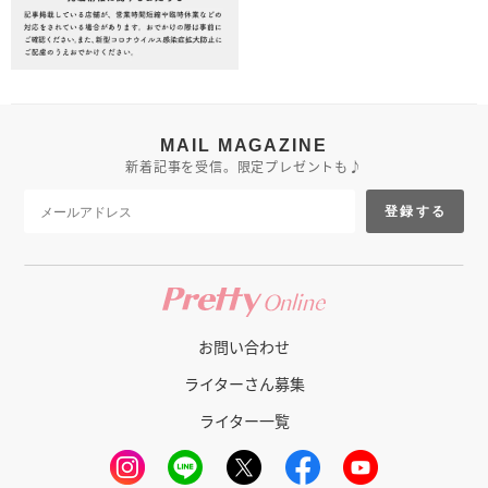
MAIL MAGAZINE
新着記事を受信。限定プレゼントも♪
登録する
お問い合わせ
ライターさん募集
ライター一覧