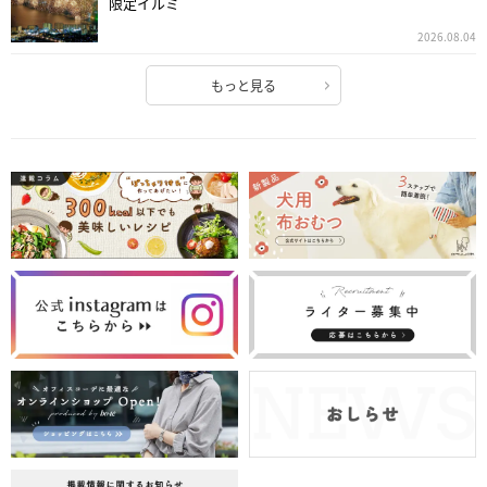
限定イルミ
2026.08.04
もっと見る