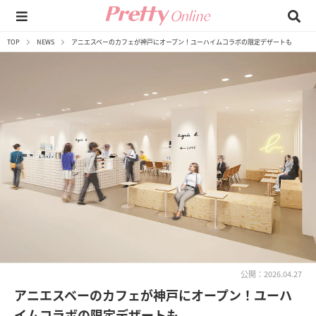
TOP
NEWS
アニエスベーのカフェが神戸にオープン！ユーハイムコラボの限定デザートも
公開：2026.04.27
アニエスベーのカフェが神戸にオープン！ユーハ
イムコラボの限定デザートも