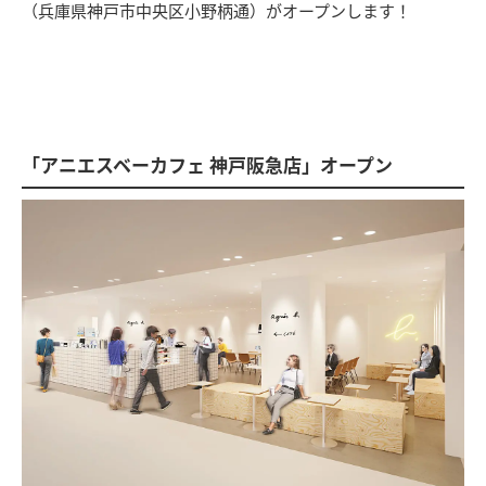
（兵庫県神戸市中央区小野柄通）がオープンします！
「アニエスベーカフェ 神戸阪急店」オープン