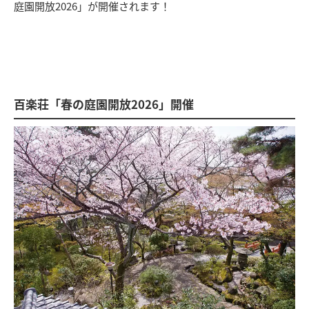
庭園開放2026」が開催されます！
百楽荘「春の庭園開放2026」開催