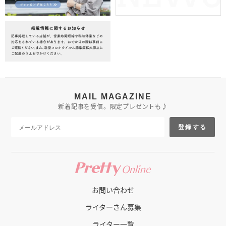
MAIL MAGAZINE
新着記事を受信。限定プレゼントも♪
登録する
お問い合わせ
ライターさん募集
ライター一覧