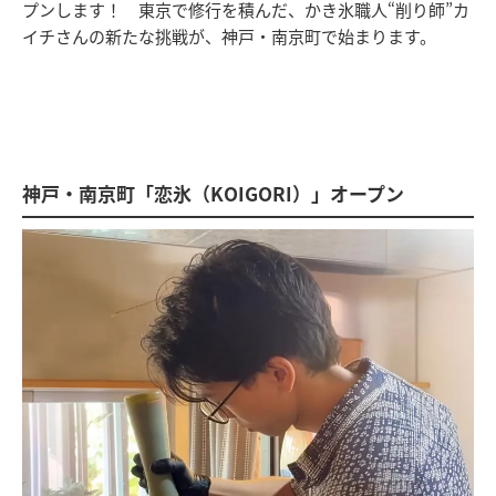
プンします！ 東京で修行を積んだ、かき氷職人“削り師”カ
イチさんの新たな挑戦が、神戸・南京町で始まります。
神戸・南京町「恋氷（KOIGORI）」オープン