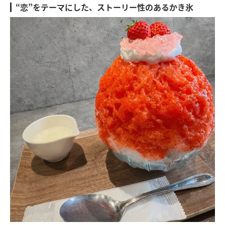
“恋”をテーマにした、ストーリー性のあるかき氷