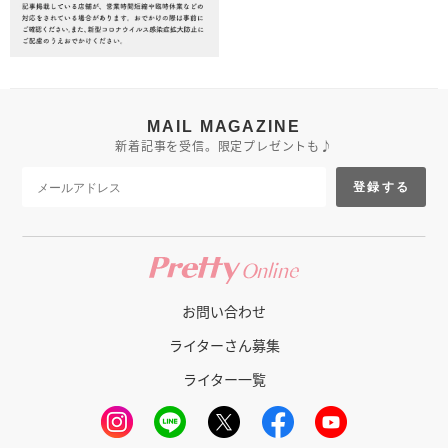
MAIL MAGAZINE
新着記事を受信。限定プレゼントも♪
登録する
お問い合わせ
ライターさん募集
ライター一覧