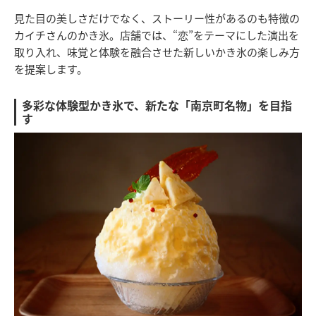
見た目の美しさだけでなく、ストーリー性があるのも特徴の
カイチさんのかき氷。店舗では、“恋”をテーマにした演出を
取り入れ、味覚と体験を融合させた新しいかき氷の楽しみ方
を提案します。
多彩な体験型かき氷で、新たな「南京町名物」を目指
す