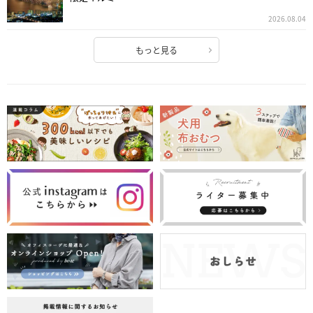
2026.08.04
もっと見る