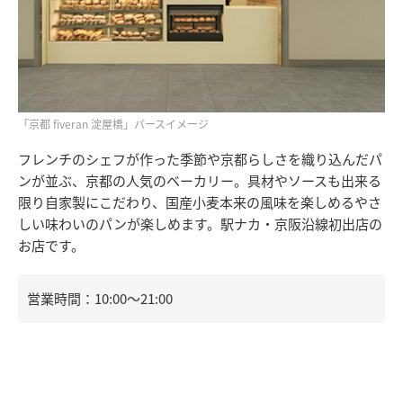
「京都 fiveran 淀屋橋」パースイメージ
フレンチのシェフが作った季節や京都らしさを織り込んだパ
ンが並ぶ、京都の人気のベーカリー。具材やソースも出来る
限り自家製にこだわり、国産小麦本来の風味を楽しめるやさ
しい味わいのパンが楽しめます。駅ナカ・京阪沿線初出店の
お店です。
営業時間：10:00～21:00