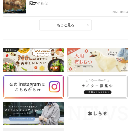
限定イルミ
2026.08.04
もっと見る