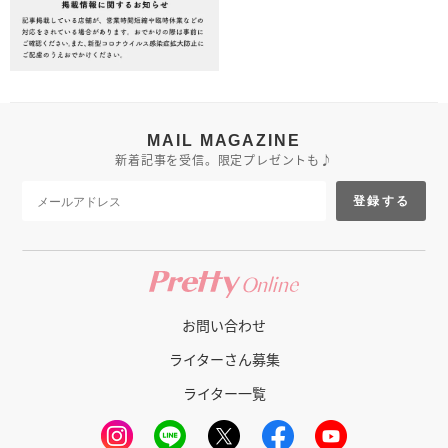
MAIL MAGAZINE
新着記事を受信。限定プレゼントも♪
登録する
お問い合わせ
ライターさん募集
ライター一覧