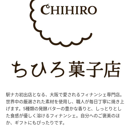
駅ナカ初出店となる、大阪で愛されるフィナンシェ専門店。
世界中の厳選された素材を使用し、職人が毎日丁寧に焼き上
げます。5種類の発酵バターの豊かな香りと、しっとりとし
た食感が優しく溶けるフィナンシェ。自分へのご褒美のほ
か、ギフトにもぴったりです。