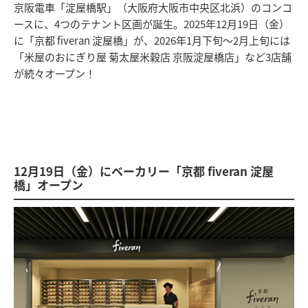
京阪電車「淀屋橋駅」（大阪府大阪市中央区北浜）のコンコ
ースに、4つのテナント区画が誕生。2025年12月19日（金）
に「京都 fiveran 淀屋橋」が、2026年1月下旬～2月上旬には
「米屋のおにぎり屋 菊太屋米穀店 京阪淀屋橋店」など3店舗
が続々オープン！
12月19日（金）にベーカリー「京都 fiveran 淀屋
橋」オープン