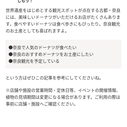
しもう！
世界遺産をはじめとする観光スポットが点在する古都・奈良
には、美味しいドーナツがいただけるお店がたくさんありま
す。食べやすいドーナツは食べ歩きにもぴったり。奈良観光
のお土産としても喜ばれますよ。
●奈良で人気のドーナツが食べたい
●奈良のおすすめドーナツをお土産にしたい
●奈良観光を予定している
という方はぜひこの記事を参考にしてくださいね。
※店舗や施設の営業時間・定休日等、イベントの開催情報、
植物の見頃期間は変更になる場合があります。ご利用の際は
事前に店舗・施設へご確認ください。