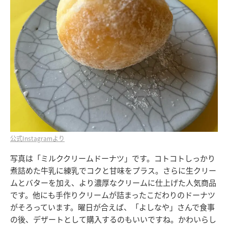
公式Instagramより
写真は「ミルククリームドーナツ」です。コトコトしっかり
煮詰めた牛乳に練乳でコクと甘味をプラス。さらに生クリー
ムとバターを加え、より濃厚なクリームに仕上げた人気商品
です。他にも手作りクリームが詰まったこだわりのドーナツ
がそろっています。曜日が合えば、「よしなや」さんで食事
の後、デザートとして購入するのもいいですね。かわいらし