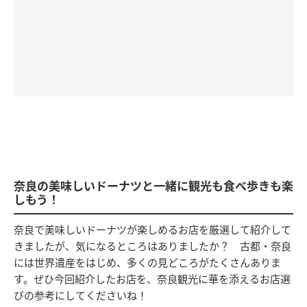
奈良の美味しいドーナツと一緒に観光も食べ歩きも楽
しもう！
奈良で美味しいドーナツが楽しめるお店を厳選して紹介して
きましたが、気になるところはありましたか？ 古都・奈良
には世界遺産をはじめ、多くの見どころがたくさんありま
す。ぜひ今回紹介したお店を、奈良観光に華を添えるお店選
びの参考にしてくださいね！