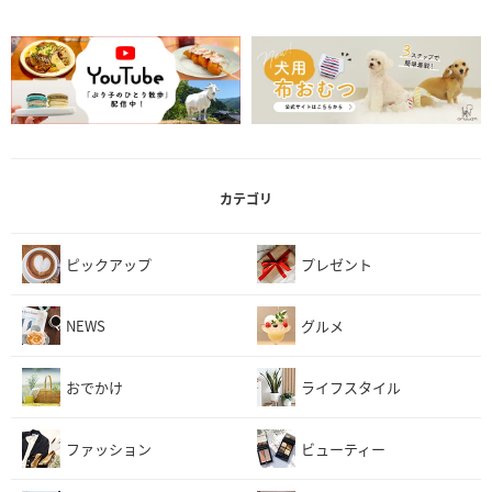
カテゴリ
ピックアップ
プレゼント
NEWS
グルメ
おでかけ
ライフスタイル
ファッション
ビューティー