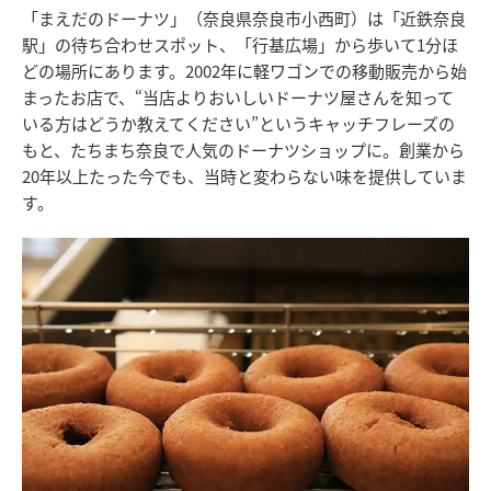
「まえだのドーナツ」（奈良県奈良市小西町）は「近鉄奈良
駅」の待ち合わせスポット、「行基広場」から歩いて1分ほ
どの場所にあります。2002年に軽ワゴンでの移動販売から始
まったお店で、“当店よりおいしいドーナツ屋さんを知って
いる方はどうか教えてください”というキャッチフレーズの
もと、たちまち奈良で人気のドーナツショップに。創業から
20年以上たった今でも、当時と変わらない味を提供していま
す。