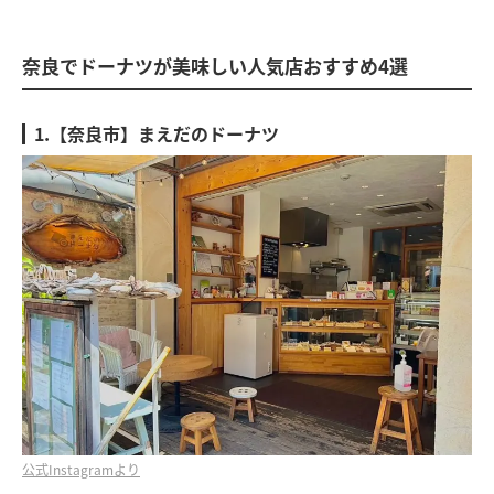
奈良でドーナツが美味しい人気店おすすめ4選
1.【奈良市】まえだのドーナツ
公式Instagramより