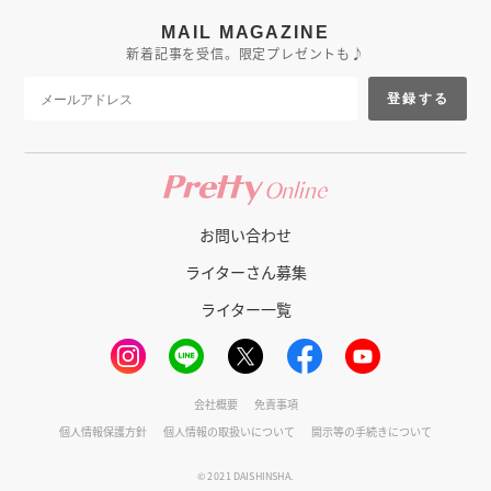
MAIL MAGAZINE
新着記事を受信。限定プレゼントも♪
登録する
お問い合わせ
ライターさん募集
ライター一覧
会社概要
免責事項
個人情報保護方針
個人情報の取扱いについて
開示等の手続きについて
© 2021 DAISHINSHA.