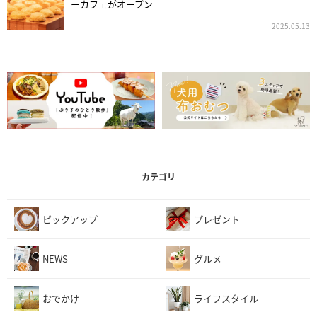
ーカフェがオープン
2025.05.13
カテゴリ
ピックアップ
プレゼント
NEWS
グルメ
おでかけ
ライフスタイル