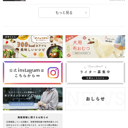
もっと見る