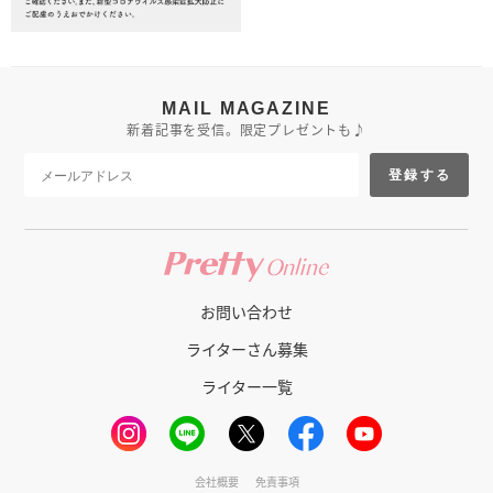
MAIL MAGAZINE
新着記事を受信。限定プレゼントも♪
登録する
お問い合わせ
ライターさん募集
ライター一覧
会社概要
免責事項