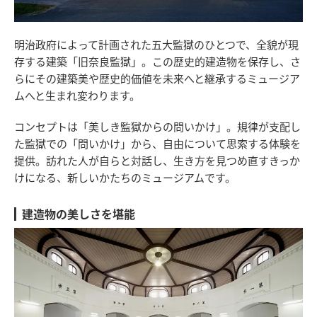
明治政府によって計画された五大監獄のひとつで、全貌が現
存する建築「旧奈良監獄」。この歴史的建造物を保存し、さ
らにその建築美や歴史的価値を未来へと継承するミュージア
ムへと生まれ変わります。
コンセプトは「美しき監獄からの問いかけ」。規律が支配し
た監獄での「問いかけ」から、自由について思索する体験を
提供。訪れた人が自らと対話し、生き方を見つめ直すきっか
けになる、新しいかたちのミュージアムです。
建造物の美しさを堪能