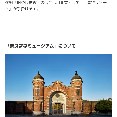
化財「旧奈良監獄」の保存活用事業として、「星野リゾー
ト」が手掛けます。
「奈良監獄ミュージアム」について