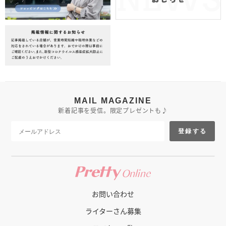
MAIL MAGAZINE
新着記事を受信。限定プレゼントも♪
登録する
お問い合わせ
ライターさん募集