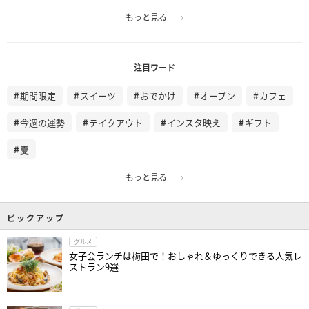
もっと見る
注目ワード
期間限定
スイーツ
おでかけ
オープン
カフェ
今週の運勢
テイクアウト
インスタ映え
ギフト
夏
もっと見る
ピックアップ
グルメ
女子会ランチは梅田で！おしゃれ＆ゆっくりできる人気レ
ストラン9選