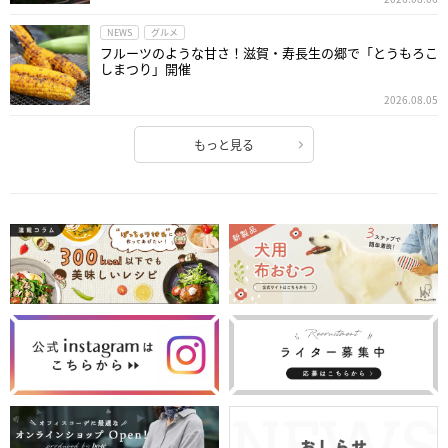
NEWS
グルメ
フルーツのような甘さ！滋賀・寿長生の郷で「とうもろこ
しまつり」開催
2026.08.05
もっと見る