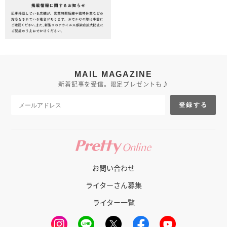
MAIL MAGAZINE
新着記事を受信。限定プレゼントも♪
登録する
お問い合わせ
ライターさん募集
ライター一覧