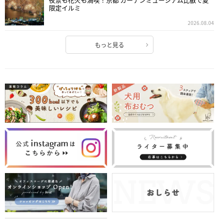
限定イルミ
2026.08.04
もっと見る