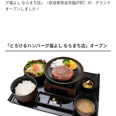
グ福よし ならまち店」（奈良県奈良市脇戸町）が、グランド
オープンしました！
「とろけるハンバーグ福よし ならまち店」オープン