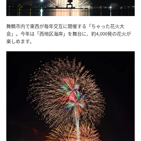
舞鶴市内で東西が毎年交互に開催する「ちゃった花火大
会」。今年は「西地区海岸」を舞台に、約4,000発の花火が
楽しめます。