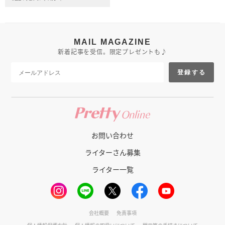
MAIL MAGAZINE
新着記事を受信。限定プレゼントも♪
登録する
お問い合わせ
ライターさん募集
ライター一覧
会社概要
免責事項