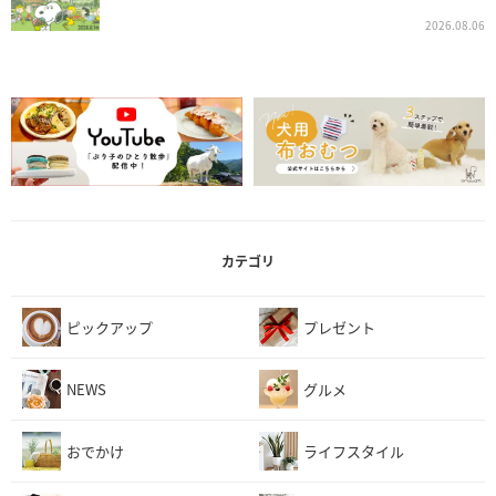
2026.08.06
カテゴリ
ピックアップ
プレゼント
NEWS
グルメ
おでかけ
ライフスタイル