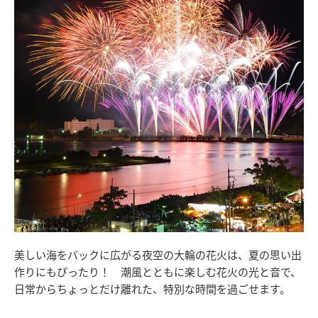
美しい海をバックに広がる夜空の大輪の花火は、夏の思い出
作りにもぴったり！ 潮風とともに楽しむ花火の光と音で、
日常からちょっとだけ離れた、特別な時間を過ごせます。