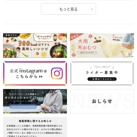
もっと見る