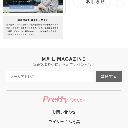
MAIL MAGAZINE
新着記事を受信。限定プレゼントも♪
登録する
お問い合わせ
ライターさん募集