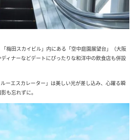
、「梅田スカイビル」内にある「空中庭園展望台」（大阪
やディナーなどデートにぴったりな和洋中の飲食店も併設
スルーエスカレーター」は美しい光が差し込み、心躍る瞬
撮影も忘れずに。