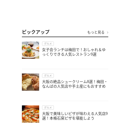
ピックアップ
もっと見る
グルメ
女子会ランチは梅田で！おしゃれ＆ゆ
っくりできる人気レストラン9選
グルメ
大阪の絶品シュークリーム8選！梅田・
なんばの人気店や手土産にもおすすめ
グルメ
大阪で美味しいピザが味わえる人気店9
選！本格石窯ピザを堪能しよう