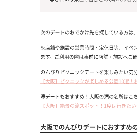
次のデートのおでかけ先を探している方は
※店舗や施設の営業時間・定休日等、イベ
ます。ご利用の際は事前に店舗・施設へご
のんびりピクニックデートを楽しみたい気
【大阪】ピクニックが楽しめる公園10選！
滝デートもおすすめ！大阪の滝の名所はこ
【大阪】絶景の滝スポット！1度は行きたい
大阪でのんびりデートにおすすめの