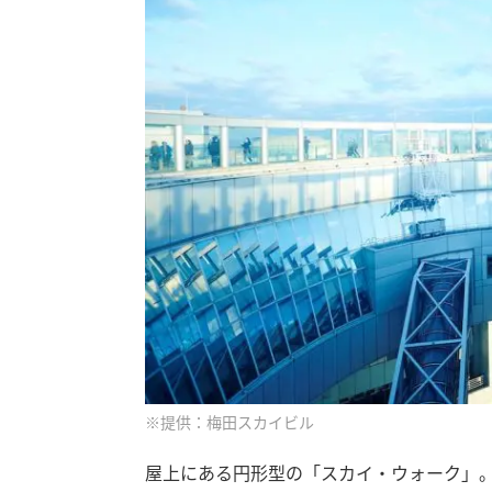
※提供：梅田スカイビル
屋上にある円形型の「スカイ・ウォーク」