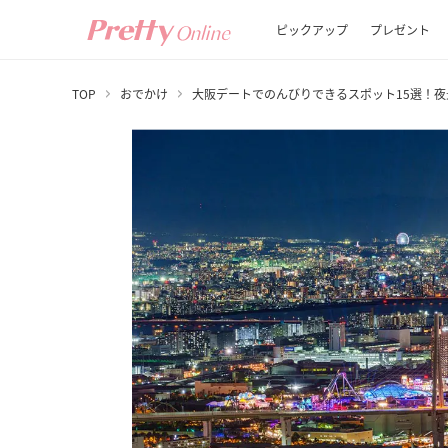
ピックアップ
プレゼント
TOP
おでかけ
大阪デートでのんびりできるスポット15選！