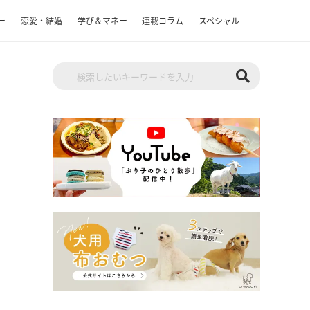
ー
恋愛・結婚
学び＆マネー
連載コラム
スペシャル