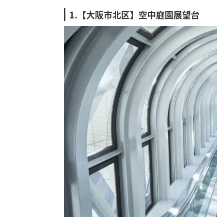
1.【大阪市北区】空中庭園展望台