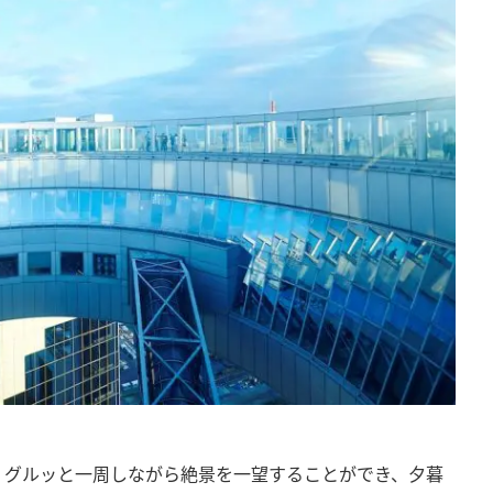
。グルッと一周しながら絶景を一望することができ、夕暮