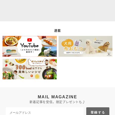
連載
MAIL MAGAZINE
新着記事を受信。限定プレゼントも♪
登録する