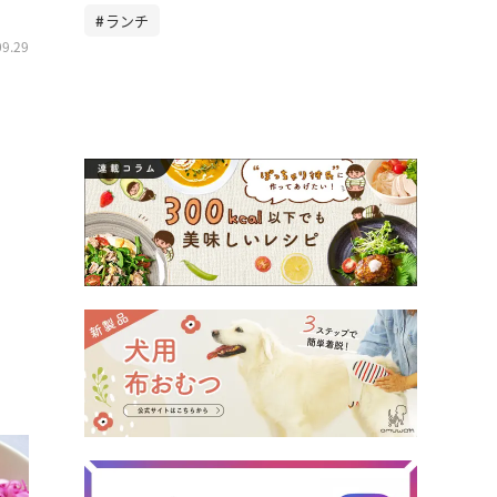
ランチ
09.29