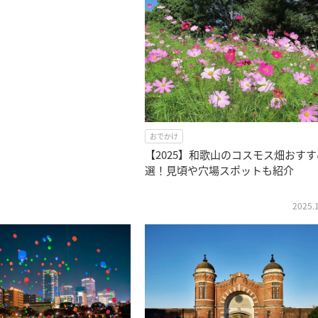
おでかけ
【2025】和歌山のコスモス畑おすす
選！見頃や穴場スポットも紹介
2025.