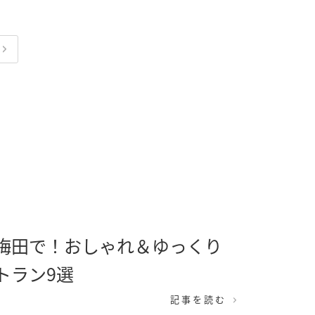
梅田で！おしゃれ＆ゆっくり
トラン9選
記事を読む